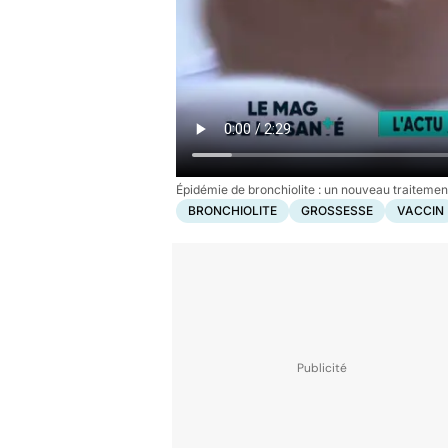
Épidémie de bronchiolite : un nouveau traitemen
BRONCHIOLITE
GROSSESSE
VACCIN