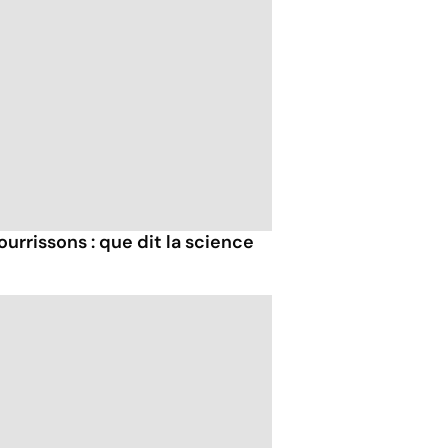
urrissons : que dit la science