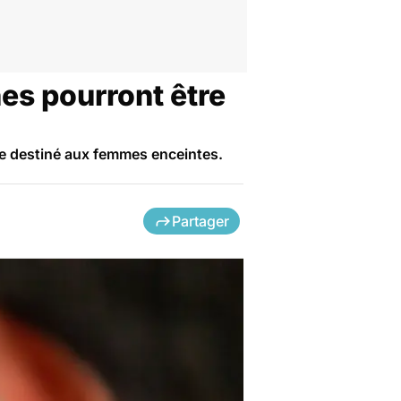
es pourront être
ite destiné aux femmes enceintes.
Partager