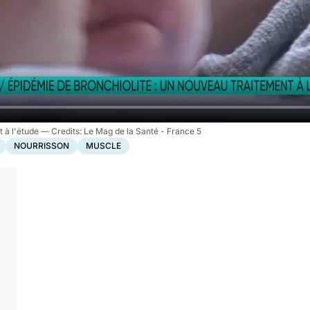
t à l'étude
Le Mag de la Santé - France 5
NOURRISSON
MUSCLE