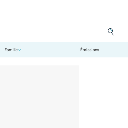
Famille
Émissions