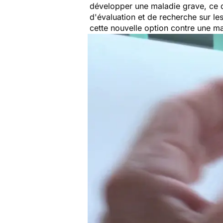
développer une maladie grave, ce q
d'évaluation et de recherche sur le
cette nouvelle option contre une ma