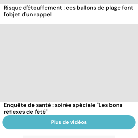
Risque d'étouffement : ces ballons de plage font
l'objet d'un rappel
Enquête de santé : soirée spéciale "Les bons
réflexes de l'été"
Plus de vidéos