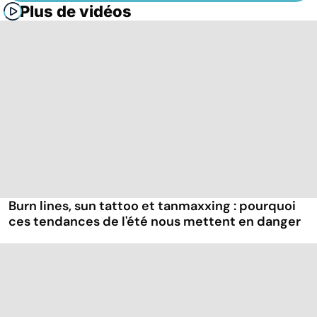
Plus de vidéos
Burn lines, sun tattoo et tanmaxxing : pourquoi
ces tendances de l'été nous mettent en danger