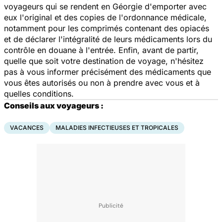
voyageurs qui se rendent en Géorgie d'emporter avec
eux l'original et des copies de l'ordonnance médicale,
notamment pour les comprimés contenant des opiacés
et de déclarer l'intégralité de leurs médicaments lors du
contrôle en douane à l'entrée. Enfin, avant de partir,
quelle que soit votre destination de voyage, n'hésitez
pas à vous informer précisément des médicaments que
vous êtes autorisés ou non à prendre avec vous et à
quelles conditions.
Conseils aux voyageurs :
VACANCES
MALADIES INFECTIEUSES ET TROPICALES