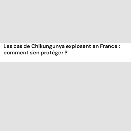
Les cas de Chikungunya explosent en France :
comment s'en protéger ?