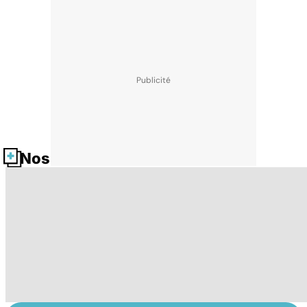
Nos fiches santé