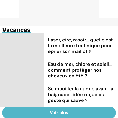
Vacances
Laser, cire, rasoir... quelle est
la meilleure technique pour
épiler son maillot ?
Eau de mer, chlore et soleil...
comment protéger nos
cheveux en été ?
Se mouiller la nuque avant la
baignade : idée reçue ou
geste qui sauve ?
Voir plus