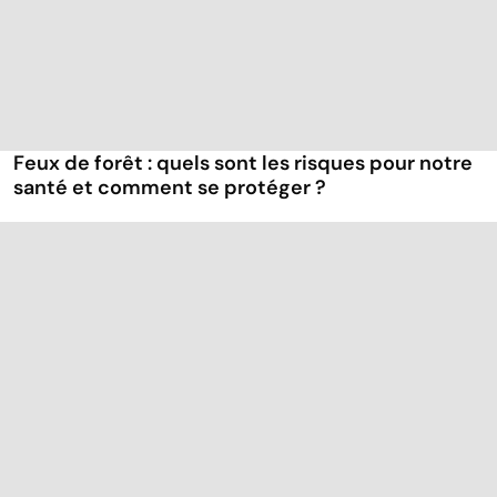
Feux de forêt : quels sont les risques pour notre
santé et comment se protéger ?