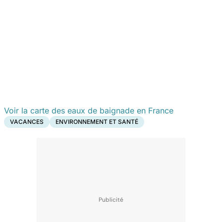
Voir la carte des eaux de baignade en France
VACANCES
ENVIRONNEMENT ET SANTÉ