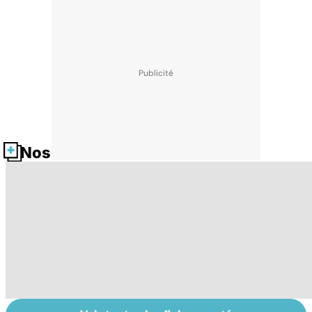
Nos fiches santé