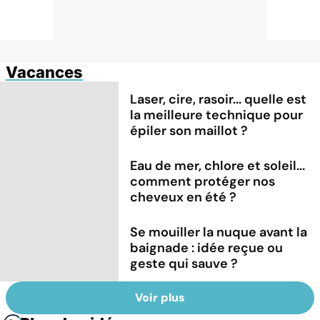
Vacances
Laser, cire, rasoir... quelle est
la meilleure technique pour
épiler son maillot ?
Eau de mer, chlore et soleil...
comment protéger nos
cheveux en été ?
Se mouiller la nuque avant la
baignade : idée reçue ou
geste qui sauve ?
Voir plus