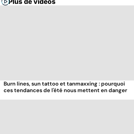
Plus de vidéos
Burn lines, sun tattoo et tanmaxxing : pourquoi
ces tendances de l'été nous mettent en danger