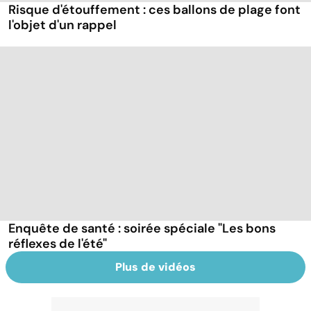
Risque d'étouffement : ces ballons de plage font
l'objet d'un rappel
Enquête de santé : soirée spéciale "Les bons
réflexes de l'été"
Plus de vidéos