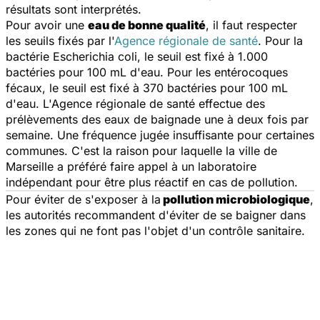
résultats sont interprétés.
Pour avoir une
eau de bonne qualité
, il faut respecter
les seuils fixés par l'
Agence régionale de santé
. Pour la
bactérie
Escherichia coli
, le seuil est fixé à 1.000
bactéries pour 100 mL d'eau. Pour les entérocoques
fécaux, le seuil est fixé à 370 bactéries pour 100 mL
d'eau. L'Agence régionale de santé effectue des
prélèvements des eaux de baignade une à deux fois par
semaine. Une fréquence jugée insuffisante pour certaines
communes. C'est la raison pour laquelle la ville de
Marseille a préféré faire appel à un laboratoire
indépendant pour être plus réactif en cas de pollution.
Pour éviter de s'exposer à la
pollution microbiologique
,
les autorités recommandent d'éviter de se baigner dans
les zones qui ne font pas l'objet d'un contrôle sanitaire.