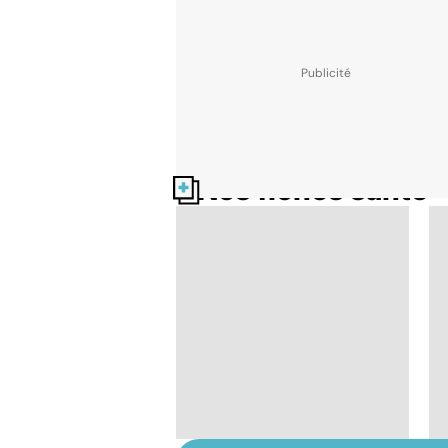
Nos fiches santé