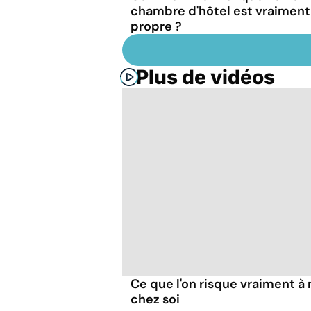
chambre d'hôtel est vraiment
propre ?
Plus de vidéos
Ce que l'on risque vraiment 
chez soi