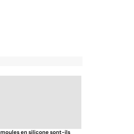
 moules en silicone sont-ils