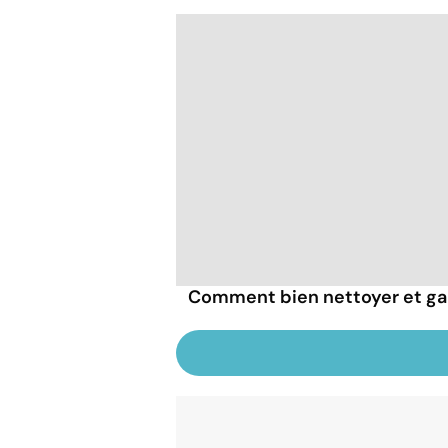
Comment bien nettoyer et gar