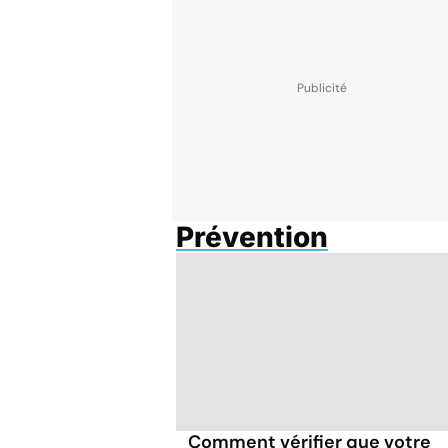
Prévention
Comment vérifier que votre