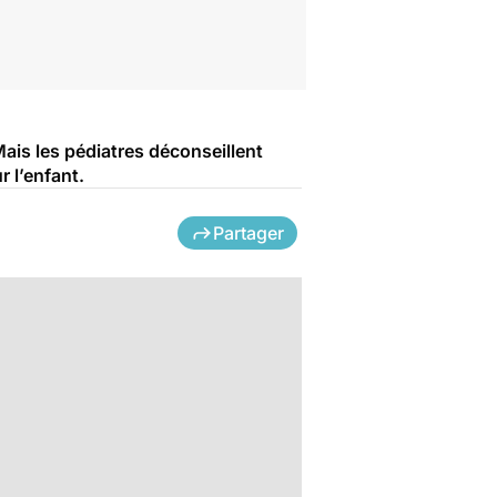
ais les pédiatres déconseillent
 l’enfant.
Partager