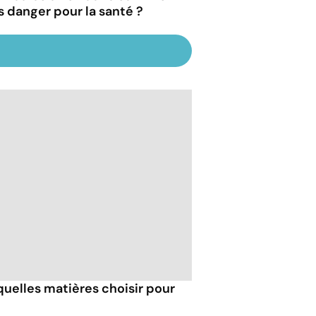
s danger pour la santé ?
 quelles matières choisir pour