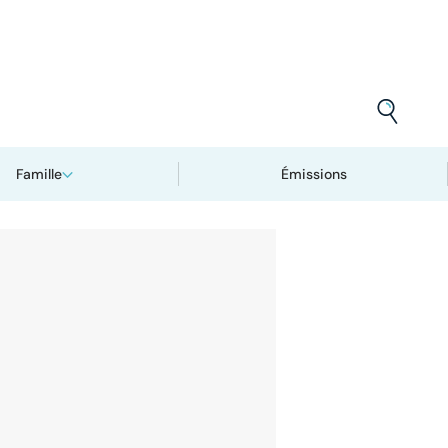
Famille
Émissions