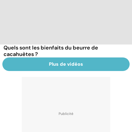
Quels sont les bienfaits du beurre de
cacahuètes ?
Plus de vidéos