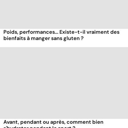
Poids, performances... Existe-t-il vraiment des
bienfaits à manger sans gluten ?
Avant, pendant ou après, comment bien