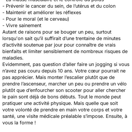
- Prévenir le cancer du sein, de l’utérus et du colon
- Maintenir et améliorer les réflexes
- Pour le moral (et le cerveau)
- Vivre sainement
Autant de raisons pour se bouger un peu, surtout
lorsqu'on sait qu’il suffirait d’une trentaine de minutes
d’activité soutenue par jour pour connaître de vrais
bienfaits et limiter sensiblement de nombreux risques de
maladies.
Evidemment, pas question d’aller faire un jogging si vous
n’avez pas couru depuis 10 ans. Votre cœur pourrait ne
pas apprécier. Mais monter l’escalier plutôt que de
prendre l’ascenseur, marcher un peu ou prendre un vélo
plutôt que d’enfourcher son scooter pour aller chercher
le pain sont déjà de bons débuts. Tout le monde peut
pratiquer une activité physique. Mais quelle que soit
votre volonté de prendre en main votre corps et votre
santé, une visite médicale préalable s’impose. Ensuite, à
vous la forme !