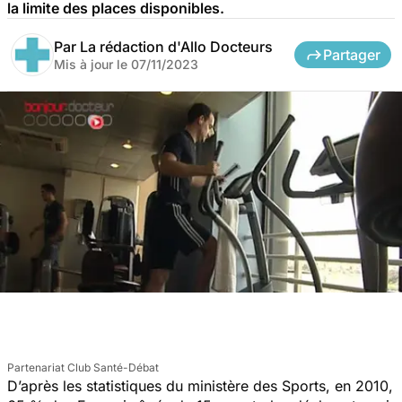
la limite des places disponibles.
Par
La rédaction d'Allo Docteurs
Partager
Mis à jour le
07/11/2023
Partenariat Club Santé-Débat
D’après les statistiques du ministère des Sports, en 2010,