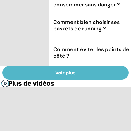
consommer sans danger ?
Comment bien choisir ses
baskets de running ?
Comment éviter les points de
côté ?
Voir plus
Plus de vidéos