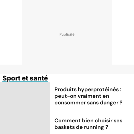
Sport et santé
Produits hyperprotéinés :
peut-on vraiment en
consommer sans danger ?
Comment bien choisir ses
baskets de running ?