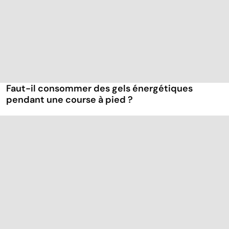
Faut-il consommer des gels énergétiques
pendant une course à pied ?