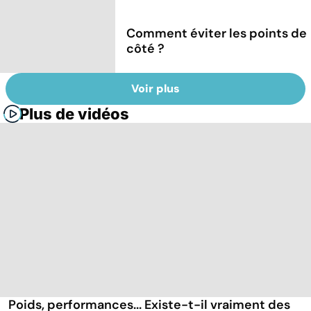
Comment éviter les points de
côté ?
Voir plus
Plus de vidéos
Poids, performances... Existe-t-il vraiment des