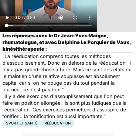
Les réponses avec le Dr Jean-Yves Maigne,
rhumatologue, et avec Delphine Le Porquier de Vaux,
kinésithérapeute :
"La rééducation comprend toutes les méthodes
d'assouplissement. Donc en dehors de la rééducation, il
n'y a pas grand-chose à faire. Mais ce sont des états où
le maintien d'une relative souplesse est absolument
capital car si on ne bouge pas du tout pendant la
journée, ce n'est pas bon."
"Il y a des exercices d'assouplissement que l'on peut
faire en position allongée. Ils sont plus ludiques que la
rééducation. Ces exercices permettent d'assouplir, de
tonifier… la tonification est aussi importante."
SPORT ET SANTÉ
RÉÉDUCATION