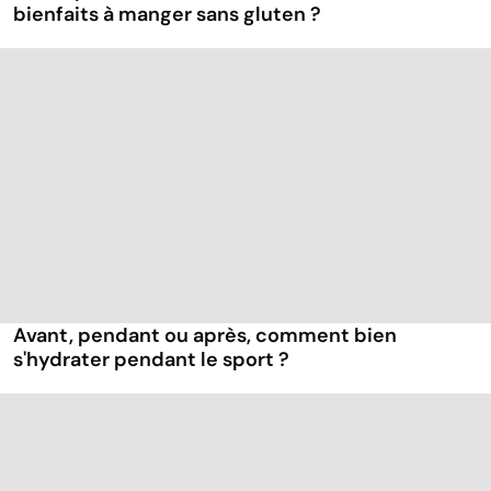
bienfaits à manger sans gluten ?
Avant, pendant ou après, comment bien
s'hydrater pendant le sport ?