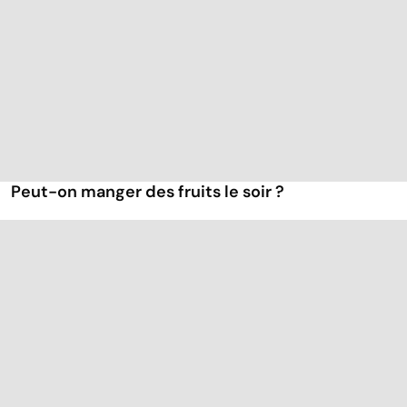
Peut-on manger des fruits le soir ?