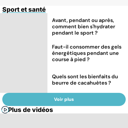
Sport et santé
Avant, pendant ou après,
comment bien s'hydrater
pendant le sport ?
Faut-il consommer des gels
énergétiques pendant une
course à pied ?
Quels sont les bienfaits du
beurre de cacahuètes ?
Voir plus
Plus de vidéos