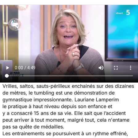
Vrilles, saltos, sauts-périlleux enchainés sur des dizaines
de mètres, le tumbling est une démonstration de
gymnastique impressionnante. Lauriane Lamperim
le pratique à haut niveau depuis son enfance et
y a consacré 15 ans de sa vie. Elle sait que l’accident
peut arriver à tout moment, malgré tout, cela n'entame
pas sa quête de médailles.
Les entrainements se poursuivent à un rythme effréné,