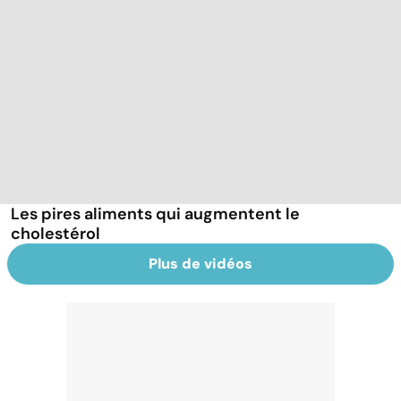
Les pires aliments qui augmentent le
cholestérol
Plus de vidéos