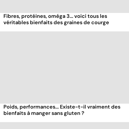
Fibres, protéines, oméga 3... voici tous les
véritables bienfaits des graines de courge
Poids, performances... Existe-t-il vraiment des
bienfaits à manger sans gluten ?