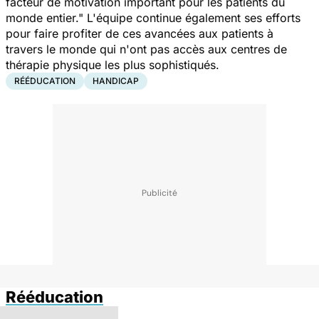
facteur de motivation important pour les patients du
monde entier."
L'équipe continue également ses efforts
pour faire profiter de ces avancées aux patients à
travers le monde qui n'ont pas accès aux centres de
thérapie physique les plus sophistiqués.
RÉÉDUCATION
HANDICAP
Rééducation