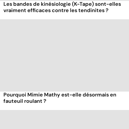
Les bandes de kinésiologie (K-Tape) sont-elles
vraiment efficaces contre les tendinites ?
Pourquoi Mimie Mathy est-elle désormais en
fauteuil roulant ?