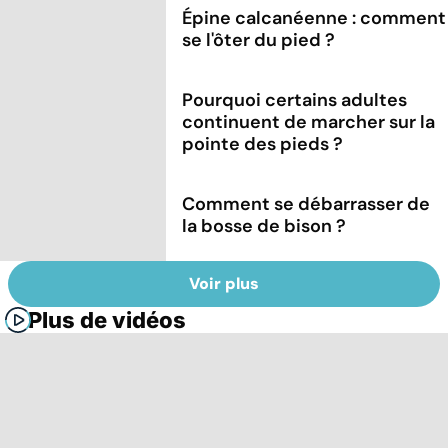
Épine calcanéenne : comment
se l'ôter du pied ?
Pourquoi certains adultes
continuent de marcher sur la
pointe des pieds ?
Comment se débarrasser de
la bosse de bison ?
Voir plus
Plus de vidéos