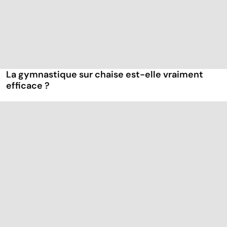
La gymnastique sur chaise est-elle vraiment
efficace ?