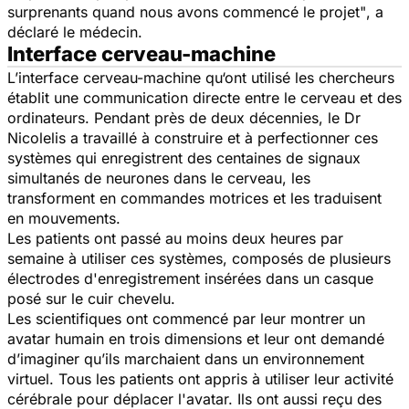
surprenants quand nous avons commencé le projet"
, a
déclaré le médecin.
Interface cerveau-machine
L’interface cerveau-machine qu‘ont utilisé les chercheurs
établit une communication directe entre le cerveau et des
ordinateurs. Pendant près de deux décennies, le Dr
Nicolelis a travaillé à construire et à perfectionner ces
systèmes qui enregistrent des centaines de signaux
simultanés de neurones dans le cerveau, les
transforment en commandes motrices et les traduisent
en mouvements.
Les patients ont passé au moins deux heures par
semaine à utiliser ces systèmes, composés de plusieurs
électrodes d'enregistrement insérées dans un casque
posé sur le cuir chevelu.
Les scientifiques ont commencé par leur montrer un
avatar humain en trois dimensions et leur ont demandé
d’imaginer qu’ils marchaient dans un environnement
virtuel. Tous les patients ont appris à utiliser leur activité
cérébrale pour déplacer l'avatar. Ils ont aussi reçu des