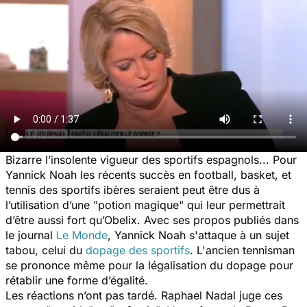
Bizarre l’insolente vigueur des sportifs espagnols... Pour
Yannick Noah les récents succès en football, basket, et
tennis des sportifs ibères seraient peut être dus à
l’utilisation d’une "potion magique" qui leur permettrait
d’être aussi fort qu’Obelix. Avec ses propos publiés dans
le journal
Le Monde
, Yannick Noah s'attaque à un sujet
tabou, celui du
dopage des sportifs
. L'ancien tennisman
se prononce même pour la légalisation du dopage pour
rétablir une forme d’égalité.
Les réactions n’ont pas tardé. Raphael Nadal juge ces