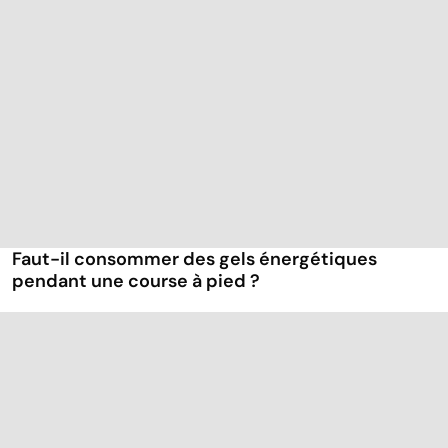
Faut-il consommer des gels énergétiques
pendant une course à pied ?