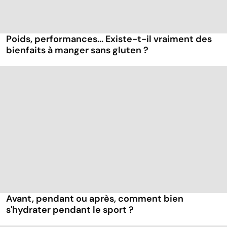
Poids, performances... Existe-t-il vraiment des
bienfaits à manger sans gluten ?
Avant, pendant ou après, comment bien
s'hydrater pendant le sport ?