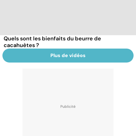
Quels sont les bienfaits du beurre de
cacahuètes ?
Plus de vidéos