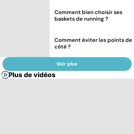
Comment bien choisir ses
baskets de running ?
Comment éviter les points de
côté ?
Voir plus
Plus de vidéos