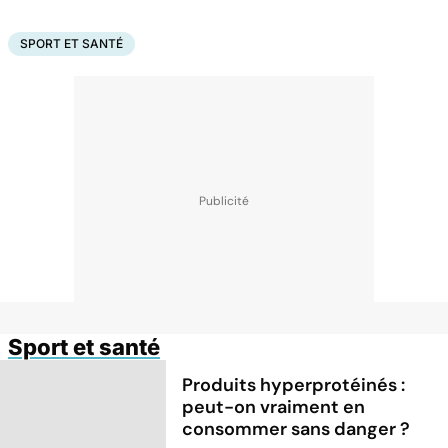
SPORT ET SANTÉ
Sport et santé
Produits hyperprotéinés :
peut-on vraiment en
consommer sans danger ?