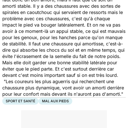
amorti stable. Il y a des chaussures avec des sortes de
spirales en caoutchouc qui servaient de ressorts mais le
problème avec ces chaussures, c'est qu'à chaque
impact le pied va bouger latéralement. Et on ne va pas
avoir à ce moment-là un appui stable, ce qui est mauvais
pour les genoux, pour les hanches parce qu'on manque
de stabilité. Il faut une chaussure qui amortisse, c'est-à-
dire qui absorbe les chocs du sol et en même temps, qui
évite l'écrasement de la semelle du fait de notre poids.
Mais elle doit garder une bonne stabilité latérale pour
éviter que le pied parte. Et c'est surtout derrière car
devant c'est moins important sauf si on est très lourd.
"Les coureurs les plus aguerris qui recherchent une
chaussure plus dynamique, vont avoir un amorti derrière
pour leur confort mais devant ils n'auront pas d'amorti."
SPORT ET SANTÉ
MAL AUX PIEDS