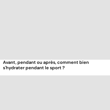
Avant, pendant ou après, comment bien
s'hydrater pendant le sport ?