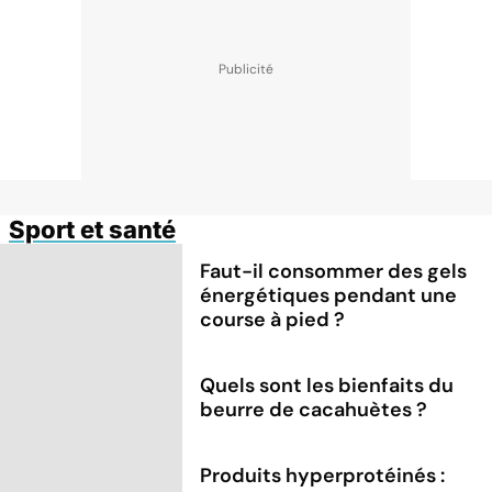
Sport et santé
Faut-il consommer des gels
énergétiques pendant une
course à pied ?
Quels sont les bienfaits du
beurre de cacahuètes ?
Produits hyperprotéinés :