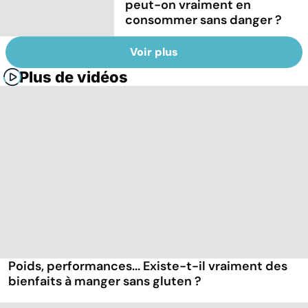
peut-on vraiment en
consommer sans danger ?
Voir plus
Plus de vidéos
Poids, performances... Existe-t-il vraiment des
bienfaits à manger sans gluten ?