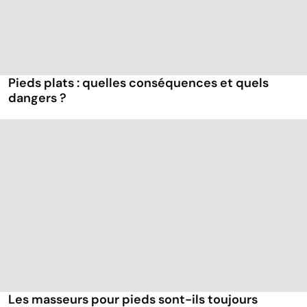
Pieds plats : quelles conséquences et quels
dangers ?
Les masseurs pour pieds sont-ils toujours