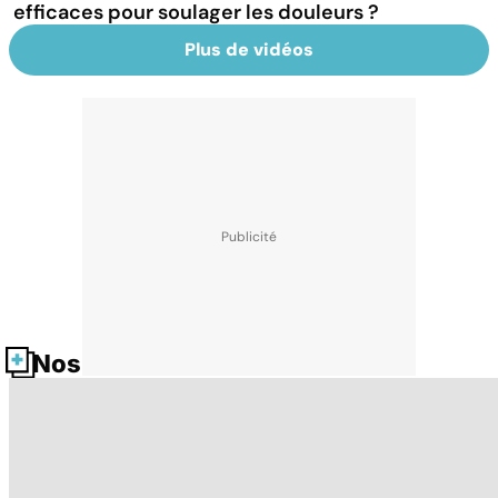
efficaces pour soulager les douleurs ?
Plus de vidéos
Nos fiches santé