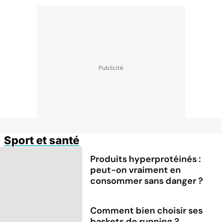
Sport et santé
Produits hyperprotéinés :
peut-on vraiment en
consommer sans danger ?
Comment bien choisir ses
baskets de running ?