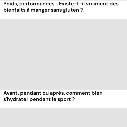
Poids, performances... Existe-t-il vraiment des
bienfaits à manger sans gluten ?
Avant, pendant ou après, comment bien
s'hydrater pendant le sport ?