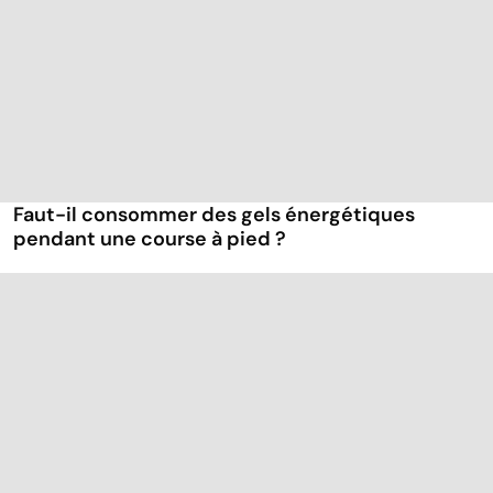
Faut-il consommer des gels énergétiques
pendant une course à pied ?