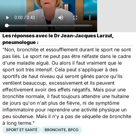
Les réponses avec le Dr Jean-Jacques Larzul,
pneumologue :
"Non, bronchite et essoufflement durant le sport ne sont
pas liés. Le sport ne peut pas être néfaste dans le cadre
d'une maladie aiguë. Ou alors il faut vraiment que le
sport soit très intensif. Cela peut s'appliquer à des
sportifs de haut niveau qui seront gênés parce qu'ils
ventilent beaucoup, excessivement et ils peuvent
effectivement avoir des effets négatifs. Mais pour une
bronchite normale, il faut toujours attendre une huitaine
de jours qu'on n'ait plus de fièvre, ni de symptôme
inflammatoire pour reprendre une activité physique un
peu soutenue. Mais il n'y a pas de séquelle de bronchite
à long terme."
SPORT ET SANTÉ
BRONCHITE, BPCO