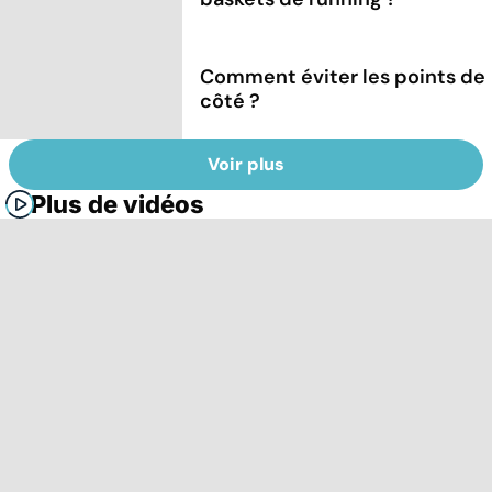
Comment éviter les points de
côté ?
Voir plus
Plus de vidéos