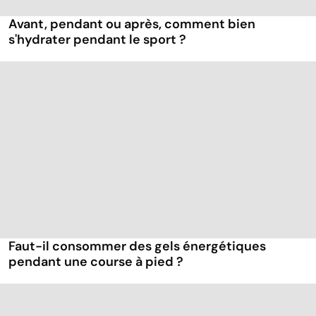
Avant, pendant ou après, comment bien
s'hydrater pendant le sport ?
Faut-il consommer des gels énergétiques
pendant une course à pied ?