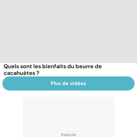
Quels sont les bienfaits du beurre de
cacahuètes ?
Plus de vidéos