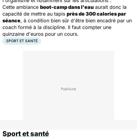
l'organisme et notamment sur les articulations
".
Cette ambiance
boot-camp dans l'eau
aurait donc la
capacité de mettre au tapis
près de 300 calories par
séance
, à condition bien sûr d'être bien encadré par un
coach formé à la discipline. Il faut compter une
quinzaine d'euros pour un cours.
SPORT ET SANTÉ
Sport et santé