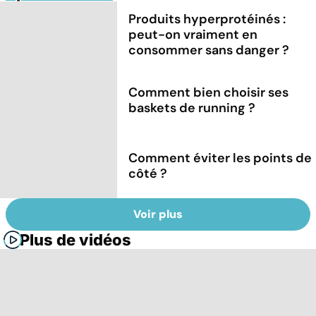
Produits hyperprotéinés :
peut-on vraiment en
consommer sans danger ?
Comment bien choisir ses
baskets de running ?
Comment éviter les points de
côté ?
Voir plus
Plus de vidéos