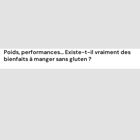
Poids, performances... Existe-t-il vraiment des
bienfaits à manger sans gluten ?