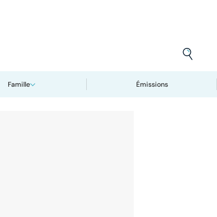
Famille
Émissions