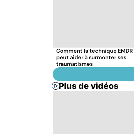
Comment la technique EMDR
peut aider à surmonter ses
traumatismes
Plus de vidéos