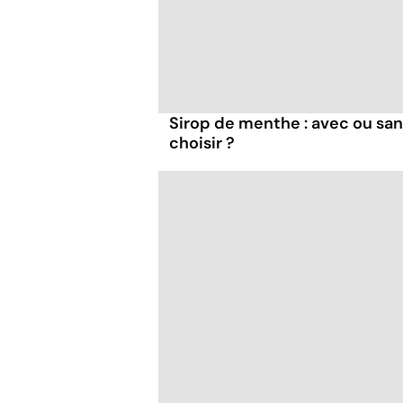
Sirop de menthe : avec ou san
choisir ?