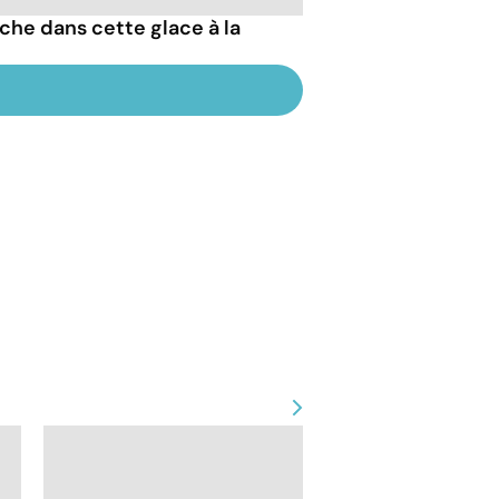
che dans cette glace à la