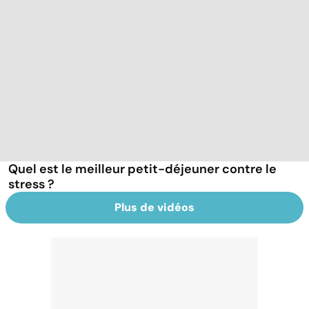
Quel est le meilleur petit-déjeuner contre le
stress ?
Plus de vidéos