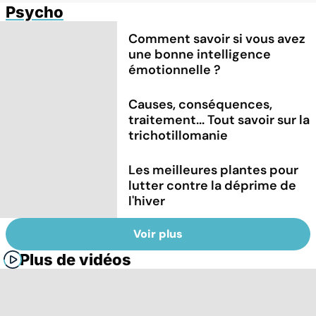
Psycho
Comment savoir si vous avez
une bonne intelligence
émotionnelle ?
Causes, conséquences,
traitement... Tout savoir sur la
trichotillomanie
Les meilleures plantes pour
lutter contre la déprime de
l'hiver
Voir plus
Plus de vidéos