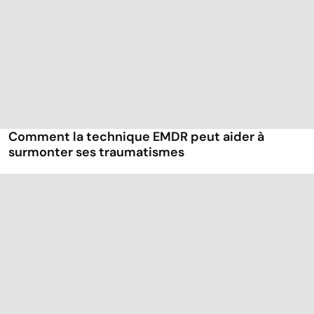
Comment la technique EMDR peut aider à
surmonter ses traumatismes