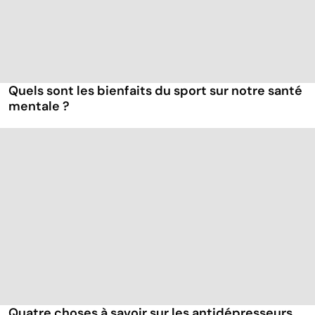
Quels sont les bienfaits du sport sur notre santé
mentale ?
Quatre choses à savoir sur les antidépresseurs