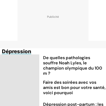
Dépression
De quelles pathologies
souffre Noah Lyles, le
champion olympique du 100
m ?
Faire des soirées avec vos
amis est bon pour votre santé,
voici pourquoi
Dépression post-partum : les