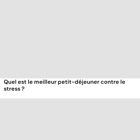
Quel est le meilleur petit-déjeuner contre le
stress ?