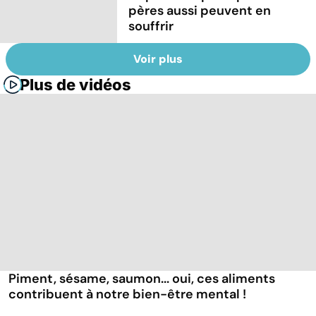
pères aussi peuvent en
souffrir
Voir plus
Plus de vidéos
Piment, sésame, saumon... oui, ces aliments
contribuent à notre bien-être mental !