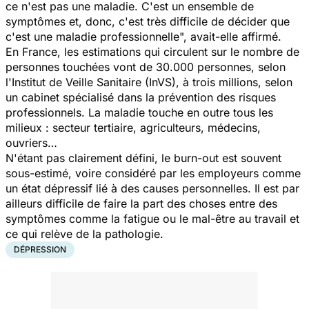
ce n'est pas une maladie. C'est un ensemble de
symptômes et, donc, c'est très difficile de décider que
c'est une maladie professionnelle
",
avait-elle affirmé.
En France, les estimations qui circulent sur le nombre de
personnes touchées vont de 30.000 personnes, selon
l'Institut de Veille Sanitaire (InVS), à trois millions, selon
un cabinet spécialisé dans la prévention des risques
professionnels. La maladie touche en outre tous les
milieux : secteur tertiaire, agriculteurs, médecins,
ouvriers…
N'étant pas clairement défini, le burn-out est souvent
sous-estimé, voire considéré par les employeurs comme
un état dépressif lié à des causes personnelles. Il est par
ailleurs difficile de faire la part des choses entre des
symptômes comme la fatigue ou le mal-être au travail et
ce qui relève de la pathologie.
DÉPRESSION