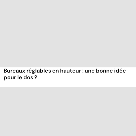
Bureaux réglables en hauteur : une bonne idée
pour le dos ?