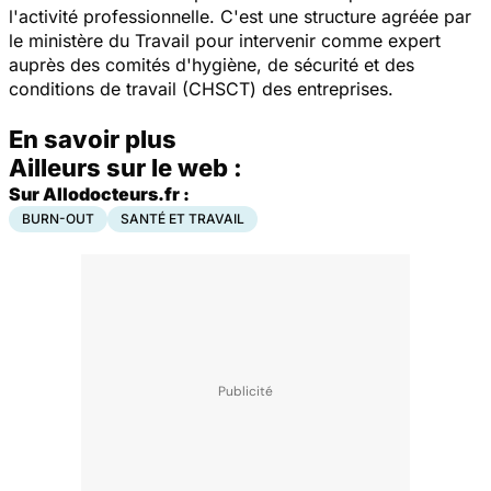
l'activité professionnelle. C'est une structure agréée par
le ministère du Travail pour intervenir comme expert
auprès des comités d'hygiène, de sécurité et des
conditions de travail (CHSCT) des entreprises.
En savoir plus
Ailleurs sur le web :
Sur Allodocteurs.fr :
BURN-OUT
SANTÉ ET TRAVAIL