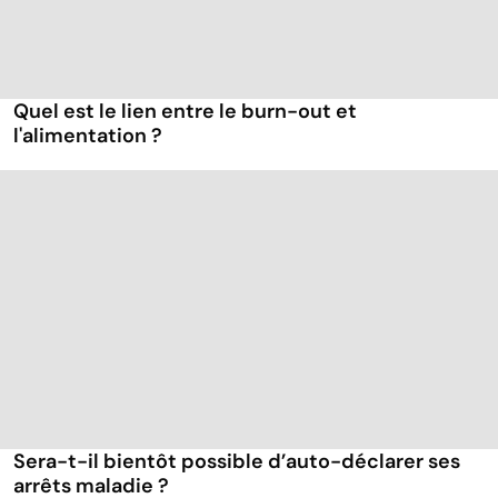
Quel est le lien entre le burn-out et
l'alimentation ?
Sera-t-il bientôt possible d’auto-déclarer ses
arrêts maladie ?