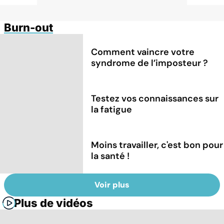
Burn-out
Comment vaincre votre
syndrome de l’imposteur ?
Testez vos connaissances sur
la fatigue
Moins travailler, c'est bon pour
la santé !
Voir plus
Plus de vidéos