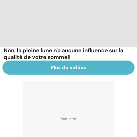
Non, la pleine lune n'a aucune influence sur la
qualité de votre sommeil
Plus de vidéos