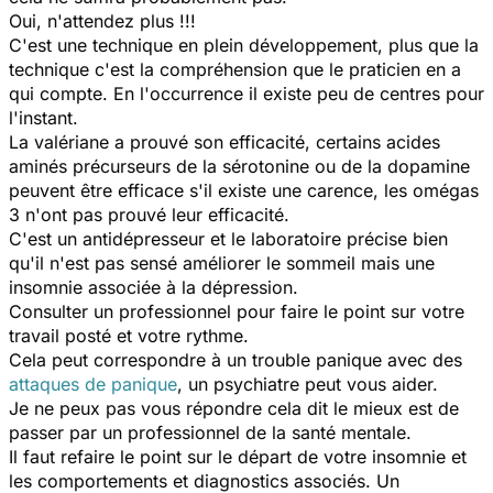
Oui, n'attendez plus !!!
C'est une technique en plein développement, plus que la
technique c'est la compréhension que le praticien en a
qui compte. En l'occurrence il existe peu de centres pour
l'instant.
La valériane a prouvé son efficacité, certains acides
aminés précurseurs de la sérotonine ou de la dopamine
peuvent être efficace s'il existe une carence, les omégas
3 n'ont pas prouvé leur efficacité.
C'est un antidépresseur et le laboratoire précise bien
qu'il n'est pas sensé améliorer le sommeil mais une
insomnie associée à la dépression.
Consulter un professionnel pour faire le point sur votre
travail posté et votre rythme.
Cela peut correspondre à un trouble panique avec des
attaques de panique
, un psychiatre peut vous aider.
Je ne peux pas vous répondre cela dit le mieux est de
passer par un professionnel de la santé mentale.
Il faut refaire le point sur le départ de votre insomnie et
les comportements et diagnostics associés. Un