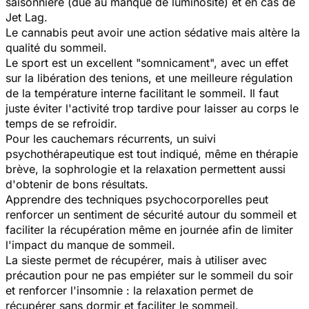
saisonnière (due au manque de luminosité) et en cas de
Jet Lag.
Le cannabis peut avoir une action sédative mais altère la
qualité du sommeil.
Le sport est un excellent "somnicament", avec un effet
sur la libération des tenions, et une meilleure régulation
de la température interne facilitant le sommeil. Il faut
juste éviter l'activité trop tardive pour laisser au corps le
temps de se refroidir.
Pour les cauchemars récurrents, un suivi
psychothérapeutique est tout indiqué, même en thérapie
brève, la sophrologie et la relaxation permettent aussi
d'obtenir de bons résultats.
Apprendre des techniques psychocorporelles peut
renforcer un sentiment de sécurité autour du sommeil et
faciliter la récupération même en journée afin de limiter
l'impact du manque de sommeil.
La sieste permet de récupérer, mais à utiliser avec
précaution pour ne pas empiéter sur le sommeil du soir
et renforcer l'insomnie : la relaxation permet de
récupérer sans dormir et faciliter le sommeil.