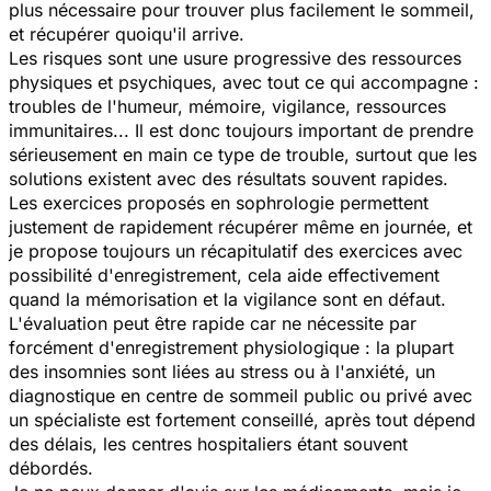
plus nécessaire pour trouver plus facilement le sommeil,
et récupérer quoiqu'il arrive.
Les risques sont une usure progressive des ressources
physiques et psychiques, avec tout ce qui accompagne :
troubles de l'humeur, mémoire, vigilance, ressources
immunitaires... Il est donc toujours important de prendre
sérieusement en main ce type de trouble, surtout que les
solutions existent avec des résultats souvent rapides.
Les exercices proposés en sophrologie permettent
justement de rapidement récupérer même en journée, et
je propose toujours un récapitulatif des exercices avec
possibilité d'enregistrement, cela aide effectivement
quand la mémorisation et la vigilance sont en défaut.
L'évaluation peut être rapide car ne nécessite par
forcément d'enregistrement physiologique : la plupart
des insomnies sont liées au stress ou à l'anxiété, un
diagnostique en centre de sommeil public ou privé avec
un spécialiste est fortement conseillé, après tout dépend
des délais, les centres hospitaliers étant souvent
débordés.