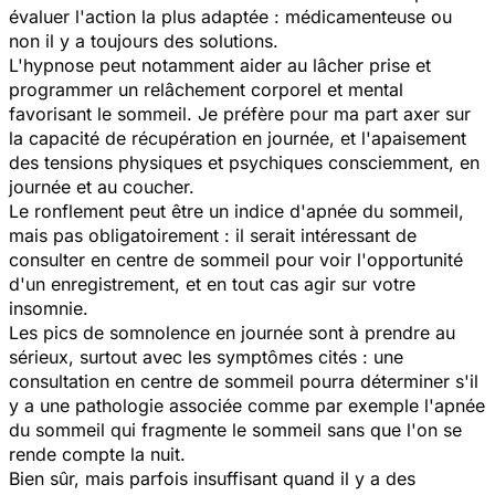
évaluer l'action la plus adaptée : médicamenteuse ou
non il y a toujours des solutions.
L'hypnose peut notamment aider au lâcher prise et
programmer un relâchement corporel et mental
favorisant le sommeil. Je préfère pour ma part axer sur
la capacité de récupération en journée, et l'apaisement
des tensions physiques et psychiques consciemment, en
journée et au coucher.
Le ronflement peut être un indice d'apnée du sommeil,
mais pas obligatoirement : il serait intéressant de
consulter en centre de sommeil pour voir l'opportunité
d'un enregistrement, et en tout cas agir sur votre
insomnie.
Les pics de somnolence en journée sont à prendre au
sérieux, surtout avec les symptômes cités : une
consultation en centre de sommeil pourra déterminer s'il
y a une pathologie associée comme par exemple l'apnée
du sommeil qui fragmente le sommeil sans que l'on se
rende compte la nuit.
Bien sûr, mais parfois insuffisant quand il y a des