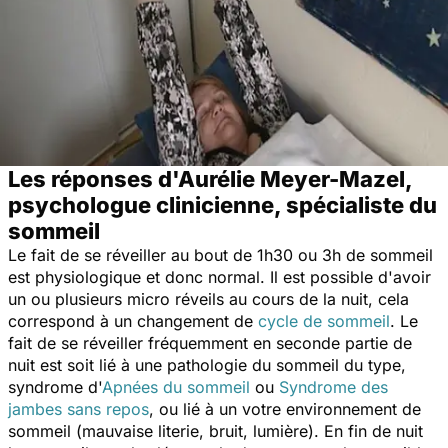
Les réponses d'Aurélie Meyer-Mazel,
psychologue clinicienne, spécialiste du
sommeil
Le fait de se réveiller au bout de 1h30 ou 3h de sommeil
est physiologique et donc normal. Il est possible d'avoir
un ou plusieurs micro réveils au cours de la nuit, cela
correspond à un changement de
cycle de sommeil
. Le
fait de se réveiller fréquemment en seconde partie de
nuit est soit lié à une pathologie du sommeil du type,
syndrome d'
Apnées du sommeil
ou
Syndrome des
jambes sans repos
, ou lié à un votre environnement de
sommeil (mauvaise literie, bruit, lumière). En fin de nuit