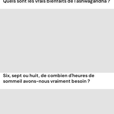
Quels sont les vrais bienfaits de l'ashwagandha ?
Six, sept ou huit, de combien d'heures de
sommeil avons-nous vraiment besoin ?