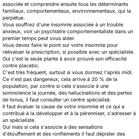
associée et comprendre ensuite tous les déterminants
familiaux, comportementaux, environnementaux, qui la
perpétue.
Vous souffrez d'une insomnie associée à un trouble
anxieux, voir un psychiatre comportementaliste dans un
premier temps peut vous aider.
Vous devez faire le point sur votre insomnie pour
réévaluer la prescription, si possible avec un spécialiste.
Oui c'est la seule plante à avoir prouvé son efficacité
contre placebo.
C'est très fréquent, surtout si vous dormez l'après midi.
Ce n'est pas dangereux, cela arrive à 20 % de la
population, par contre si cela s'associe à une
somnolence la journée, des hallucinations et des pertes
de tonus, il faut consulter un centre spécialisé.
Il faut évaluer la cause de votre insomnie et ce qui a
contribué à la développer et à la pérenniser, s'adresser à
un spécialiste.
Oui mais si cela s'associe à des sensations
d'étouffement et des ronflements il faut dépister des