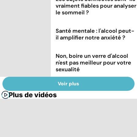
vraiment fiables pour analyser
le sommeil ?
Santé mentale : l'alcool peut-
il amplifier notre anxiété ?
Non, boire un verre d'alcool
n'est pas meilleur pour votre
sexualité
Voir plus
Plus de vidéos