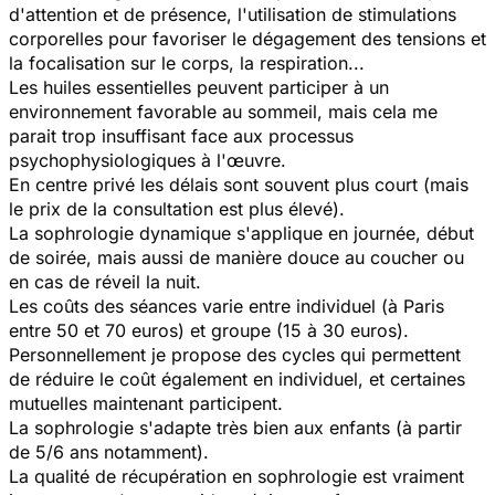
d'attention et de présence, l'utilisation de stimulations
corporelles pour favoriser le dégagement des tensions et
la focalisation sur le corps, la respiration...
Les huiles essentielles peuvent participer à un
environnement favorable au sommeil, mais cela me
parait trop insuffisant face aux processus
psychophysiologiques à l'œuvre.
En centre privé les délais sont souvent plus court (mais
le prix de la consultation est plus élevé).
La sophrologie dynamique s'applique en journée, début
de soirée, mais aussi de manière douce au coucher ou
en cas de réveil la nuit.
Les coûts des séances varie entre individuel (à Paris
entre 50 et 70 euros) et groupe (15 à 30 euros).
Personnellement je propose des cycles qui permettent
de réduire le coût également en individuel, et certaines
mutuelles maintenant participent.
La sophrologie s'adapte très bien aux enfants (à partir
de 5/6 ans notamment).
La qualité de récupération en sophrologie est vraiment