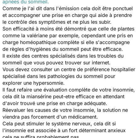
apnées du sommeil.
Comme je l'ai dit dans l'émission cela doit être ponctuel
et accompagner une prise en charge qui aide à prendre
le contrôle des symptômes et ne plus les subir.
Son efficacité à moins été démontré que celle de plantes
comme la valériane par exemple, cependant une pris en
charge homéopathique complète si elle s'accompagne
de règles d'hygiènes du sommeil peut être efficace.
Il existe des centres spécialisés dans les troubles du
sommeil que vous pouvez trouver sur internet.
Vous devez consulter un centre de préférence hospitalier
spécialisé dans les pathologies du sommeil pour
explorer une hypersomnie.
Il faut refaire une évaluation complète de votre insomnie,
cela dit la miansérine peut-etre efficace en attendant
d'avoir trouvé une prise en charge adéquate.
Réevaluer les causes de votre insomnie, la solution ne
viendra pas forcement d'un médicament.
Cela peut stimuler le système nerveux, cela dit si
l'insomnie est associée à un fort déterminant anxieux
cela ne suffira probablement pas.