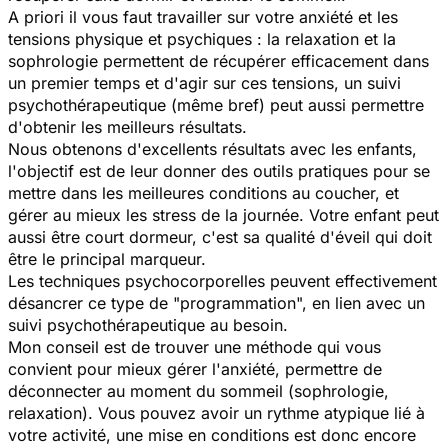
A priori il vous faut travailler sur votre anxiété et les
tensions physique et psychiques : la relaxation et la
sophrologie permettent de récupérer efficacement dans
un premier temps et d'agir sur ces tensions, un suivi
psychothérapeutique (même bref) peut aussi permettre
d'obtenir les meilleurs résultats.
Nous obtenons d'excellents résultats avec les enfants,
l'objectif est de leur donner des outils pratiques pour se
mettre dans les meilleures conditions au coucher, et
gérer au mieux les stress de la journée. Votre enfant peut
aussi être court dormeur, c'est sa qualité d'éveil qui doit
être le principal marqueur.
Les techniques psychocorporelles peuvent effectivement
désancrer ce type de "programmation", en lien avec un
suivi psychothérapeutique au besoin.
Mon conseil est de trouver une méthode qui vous
convient pour mieux gérer l'anxiété, permettre de
déconnecter au moment du sommeil (sophrologie,
relaxation). Vous pouvez avoir un rythme atypique lié à
votre activité, une mise en conditions est donc encore