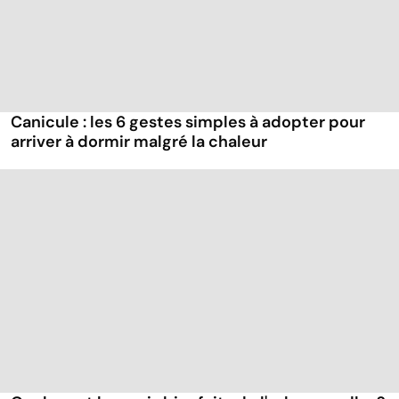
Canicule : les 6 gestes simples à adopter pour
arriver à dormir malgré la chaleur