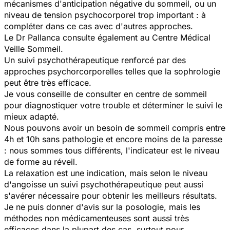
mécanismes d'anticipation négative du sommeil, ou un
niveau de tension psychocorporel trop important : à
compléter dans ce cas avec d'autres approches.
Le Dr Pallanca consulte également au Centre Médical
Veille Sommeil.
Un suivi psychothérapeutique renforcé par des
approches psychorcorporelles telles que la sophrologie
peut être très efficace.
Je vous conseille de consulter en centre de sommeil
pour diagnostiquer votre trouble et déterminer le suivi le
mieux adapté.
Nous pouvons avoir un besoin de sommeil compris entre
4h et 10h sans pathologie et encore moins de la paresse
: nous sommes tous différents, l'indicateur est le niveau
de forme au réveil.
La relaxation est une indication, mais selon le niveau
d'angoisse un suivi psychothérapeutique peut aussi
s'avérer nécessaire pour obtenir les meilleurs résultats.
Je ne puis donner d'avis sur la posologie, mais les
méthodes non médicamenteuses sont aussi très
efficaces dans la plupart des cas, surtout pour