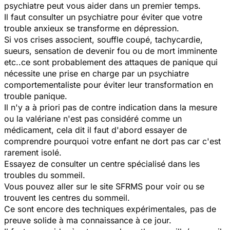
psychiatre peut vous aider dans un premier temps.
Il faut consulter un psychiatre pour éviter que votre
trouble anxieux se transforme en dépression.
Si vos crises associent, souffle coupé, tachycardie,
sueurs, sensation de devenir fou ou de mort imminente
etc..ce sont probablement des attaques de panique qui
nécessite une prise en charge par un psychiatre
comportementaliste pour éviter leur transformation en
trouble panique.
Il n'y a à priori pas de contre indication dans la mesure
ou la valériane n'est pas considéré comme un
médicament, cela dit il faut d'abord essayer de
comprendre pourquoi votre enfant ne dort pas car c'est
rarement isolé.
Essayez de consulter un centre spécialisé dans les
troubles du sommeil.
Vous pouvez aller sur le site SFRMS pour voir ou se
trouvent les centres du sommeil.
Ce sont encore des techniques expérimentales, pas de
preuve solide à ma connaissance à ce jour.