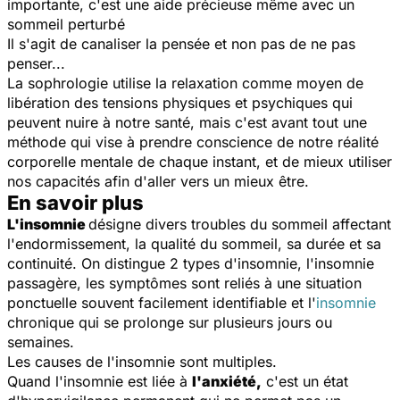
importante, c'est une aide précieuse même avec un
sommeil perturbé
Il s'agit de canaliser la pensée et non pas de ne pas
penser...
La sophrologie utilise la relaxation comme moyen de
libération des tensions physiques et psychiques qui
peuvent nuire à notre santé, mais c'est avant tout une
méthode qui vise à prendre conscience de notre réalité
corporelle mentale de chaque instant, et de mieux utiliser
nos capacités afin d'aller vers un mieux être.
En savoir plus
L'insomnie
désigne divers troubles du sommeil affectant
l'endormissement, la qualité du sommeil, sa durée et sa
continuité. On distingue 2 types d'insomnie, l'insomnie
passagère, les symptômes sont reliés à une situation
ponctuelle souvent facilement identifiable et l'
insomnie
chronique qui se prolonge sur plusieurs jours ou
semaines.
Les causes de l'insomnie sont multiples.
Quand l'insomnie est liée à
l'anxiété,
c'est un état