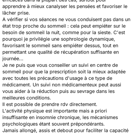
apprendre à mieux canalyser les pensées et favoriser le
lâcher prise.
A vérifier si vos séances ne vous conduisent pas dans un
état trop proche du sommeil : cela peut empiéter sur le
besoin de sommeil la nuit, comme pour la sieste. C'est
pourquoi je privilégie une sophrologie dynamique,
favorisant le sommeil sans empiéter dessus, tout en
permettant une qualité de récupération suffisante en
journée...
Je ne puis que vous conseiller un suivi en centre de
sommeil pour que la prescription soit la mieux adaptée
avec toutes les précautions d'usage à ce type de
médicament. Un suivi non médicamenteux peut aussi
vous aider à la réduction puis au sevrage dans les
meilleures conditions.
Il est possible de prendre rdv directement.
L'activité physique est importante mais a priori
insuffisante en insomnie chronique, les mécanismes
psychologiques étant souvent prépondérants.
Jamais allongé, assis et debout pour faciliter la capacité