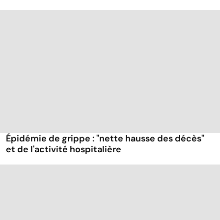
Épidémie de grippe : "nette hausse des décès"
et de l'activité hospitalière