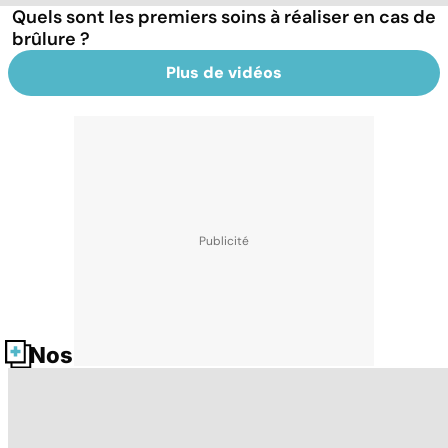
Quels sont les premiers soins à réaliser en cas de
brûlure ?
Plus de vidéos
Nos fiches santé