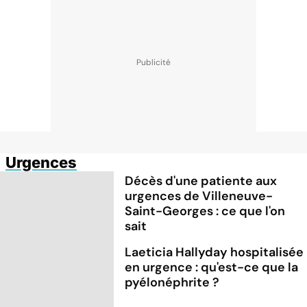
Urgences
Décès d'une patiente aux
urgences de Villeneuve-
Saint-Georges : ce que l'on
sait
Laeticia Hallyday hospitalisée
en urgence : qu'est-ce que la
pyélonéphrite ?