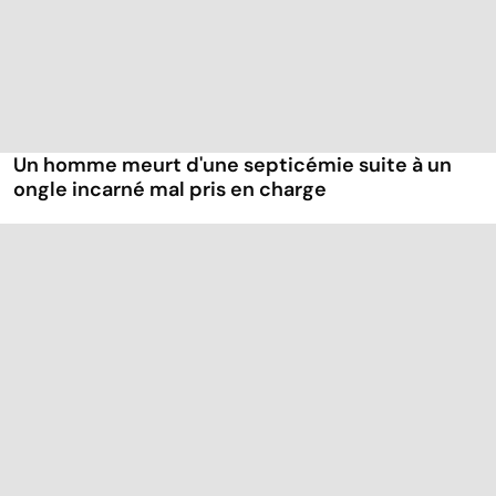
Un homme meurt d'une septicémie suite à un
ongle incarné mal pris en charge