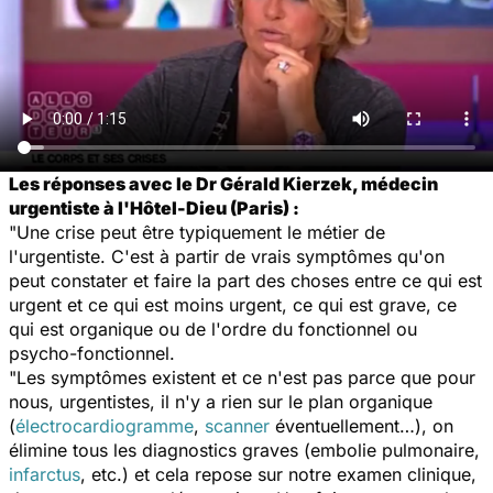
Les réponses avec le Dr Gérald Kierzek, médecin
urgentiste à l'Hôtel-Dieu (Paris) :
"Une crise peut être typiquement le métier de
l'urgentiste. C'est à partir de vrais symptômes qu'on
peut constater et faire la part des choses entre ce qui est
urgent et ce qui est moins urgent, ce qui est grave, ce
qui est organique ou de l'ordre du fonctionnel ou
psycho-fonctionnel.
"Les symptômes existent et ce n'est pas parce que pour
nous, urgentistes, il n'y a rien sur le plan organique
(
électrocardiogramme
,
scanner
éventuellement…), on
élimine tous les diagnostics graves (embolie pulmonaire,
infarctus
, etc.) et cela repose sur notre examen clinique,