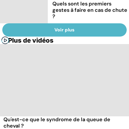
Quels sont les premiers
gestes à faire en cas de chute
?
Voir plus
Plus de vidéos
Qu'est-ce que le syndrome de la queue de
cheval ?