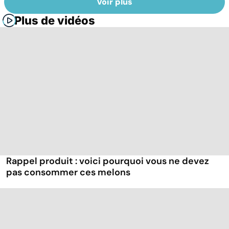
Voir plus
Plus de vidéos
Rappel produit : voici pourquoi vous ne devez
pas consommer ces melons