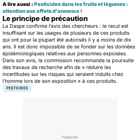
A lire aussi :
Pesticides dans les fruits et légumes :
attention aux effets d'annonce !
Le principe de précaution
La Daspe confirme l’avis des chercheurs : le recul est
insuffisant sur les usages de plusieurs de ces produits
qui ont pour la plupart été autorisés il y a moins de dix
ans. Il est donc impossible de se fonder sur les données
épidémiologiques relatives aux personnes exposées.
Dans son avis, la commission recommande la poursuite
des travaux de recherche afin de « réduire les
incertitudes sur les risques qui seraient induits chez
l’homme lors de son exposition » à ces produits.
PESTICIDES