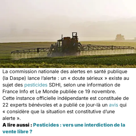
La commission nationale des alertes en santé publique
(la Daspe) lance l’alerte : un « doute sérieux » existe au
sujet des
pesticides
SDHI, selon une information de
France Info et Le Monde publiée ce 19 novembre.
Cette instance officielle indépendante est constituée de
22 experts bénévoles et a publié ce jour-là un
avis
qui
« considère que la situation est constitutive d’une
alerte ».
A lire aussi :
Pesticides : vers une interdiction de la
vente libre ?