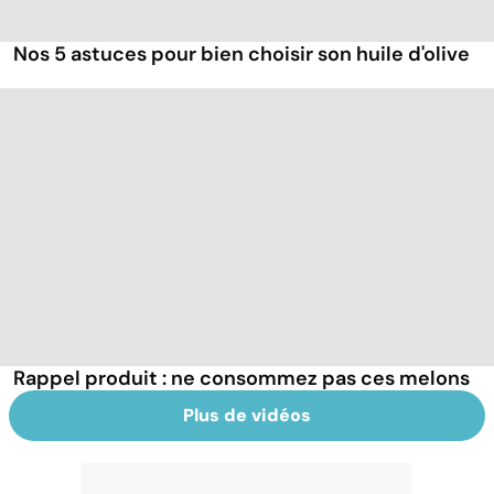
Nos 5 astuces pour bien choisir son huile d'olive
Rappel produit : ne consommez pas ces melons
Plus de vidéos