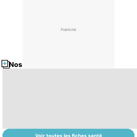
Nos fiches santé
Voir toutes les fiches santé