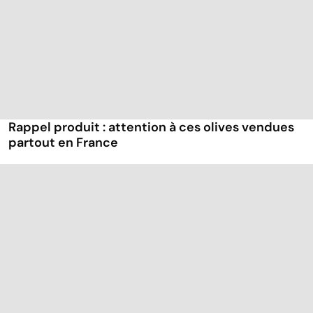
Rappel produit : attention à ces olives vendues
partout en France