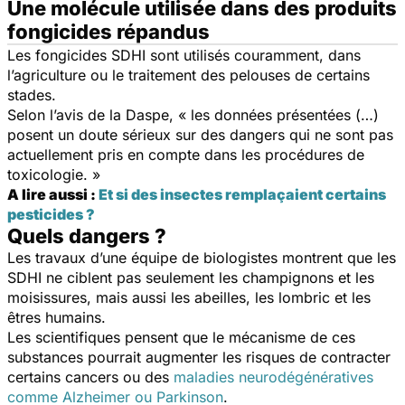
Une molécule utilisée dans des produits
fongicides répandus
Les fongicides SDHI sont utilisés couramment, dans
l’agriculture ou le traitement des pelouses de certains
stades.
Selon l’avis de la Daspe, « les données présentées (…)
posent un doute sérieux sur des dangers qui ne sont pas
actuellement pris en compte dans les procédures de
toxicologie. »
A lire aussi :
Et si des insectes remplaçaient certains
pesticides ?
Quels dangers ?
Les travaux d’une équipe de biologistes montrent que les
SDHI ne ciblent pas seulement les champignons et les
moisissures, mais aussi les abeilles, les lombric et les
êtres humains.
Les scientifiques pensent que le mécanisme de ces
substances pourrait augmenter les risques de contracter
certains cancers ou des
maladies neurodégénératives
comme Alzheimer ou Parkinson
.