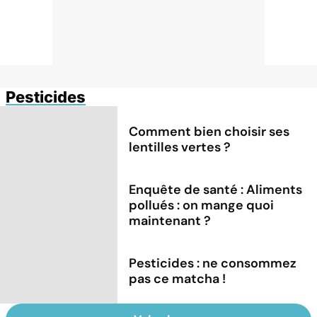
Pesticides
Comment bien choisir ses
lentilles vertes ?
Enquête de santé : Aliments
pollués : on mange quoi
maintenant ?
Pesticides : ne consommez
pas ce matcha !