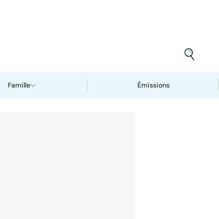
Famille
Émissions