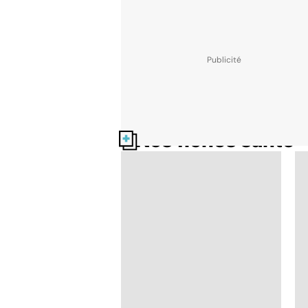
Nos fiches santé