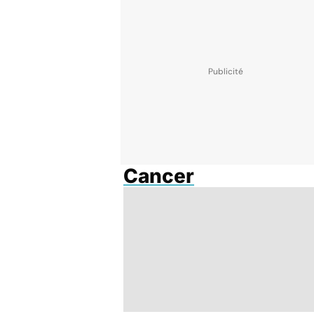
Cancer