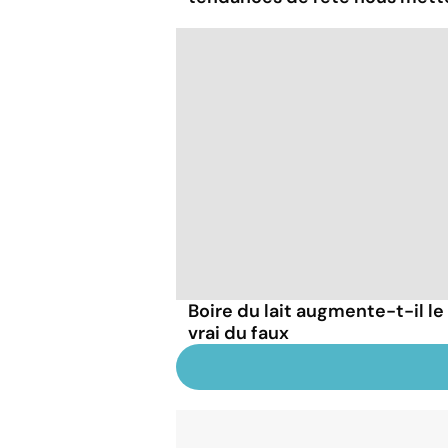
Boire du lait augmente-t-il le
vrai du faux