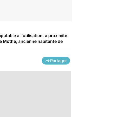
utable à l'utilisation, à proximité
cale Mothe, ancienne habitante de
Partager