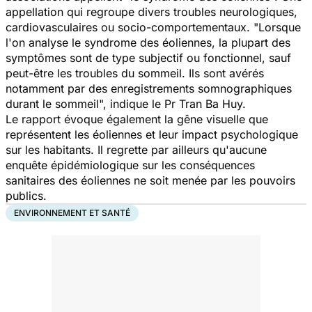
appellation qui regroupe divers troubles neurologiques,
cardiovasculaires ou socio-comportementaux. "
Lorsque
l'on analyse le syndrome des éoliennes, la plupart des
symptômes sont de type subjectif ou fonctionnel, sauf
peut-être les troubles du sommeil. Ils sont avérés
notamment par des enregistrements somnographiques
durant le sommeil
", indique le Pr Tran Ba Huy.
Le rapport évoque également la gêne visuelle que
représentent les éoliennes et leur impact psychologique
sur les habitants. Il regrette par ailleurs qu'aucune
enquête épidémiologique sur les conséquences
sanitaires des éoliennes ne soit menée par les pouvoirs
publics.
ENVIRONNEMENT ET SANTÉ