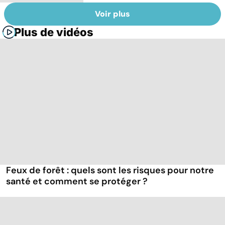
Voir plus
Plus de vidéos
Feux de forêt : quels sont les risques pour notre
santé et comment se protéger ?