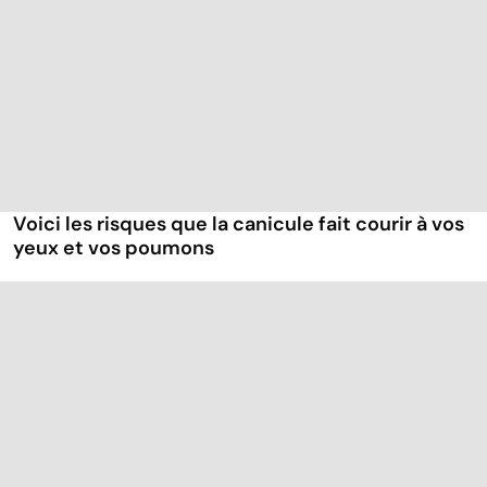
Voici les risques que la canicule fait courir à vos
yeux et vos poumons