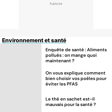
Environnement et santé
Enquête de santé : Aliments
pollués : on mange quoi
maintenant ?
On vous explique comment
bien choisir vos poêles pour
éviter les PFAS
Le thé en sachet est-il
mauvais pour la santé ?