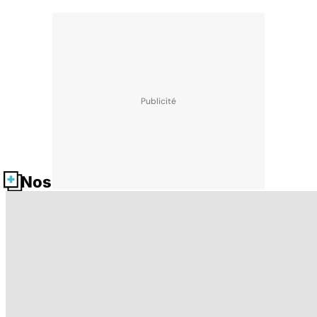
Nos fiches santé