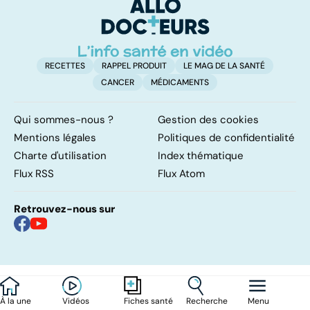
notre santé
RECETTES
RAPPEL PRODUIT
LE MAG DE LA SANTÉ
CANCER
MÉDICAMENTS
Qui sommes-nous ?
Gestion des cookies
Mentions légales
Politiques de confidentialité
Charte d'utilisation
Index thématique
Flux RSS
Flux Atom
Retrouvez-nous sur
À la une
Vidéos
Recherche
Menu
Fiches santé