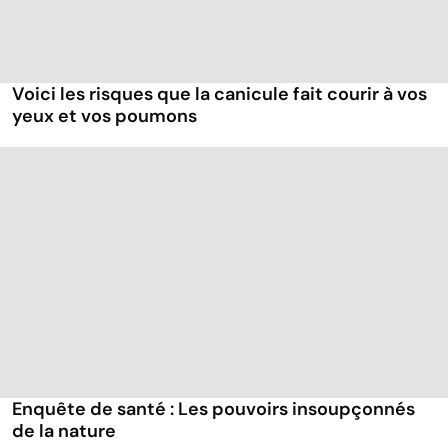
Voici les risques que la canicule fait courir à vos
yeux et vos poumons
Enquête de santé : Les pouvoirs insoupçonnés
de la nature