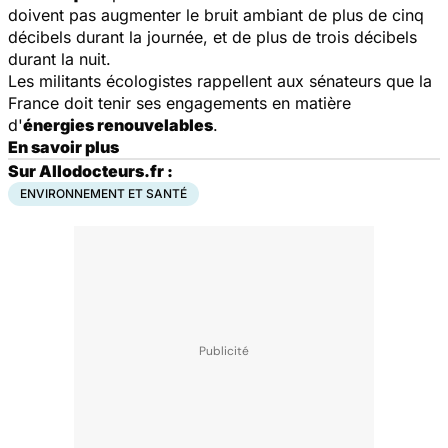
doivent pas augmenter le bruit ambiant de plus de cinq
décibels durant la journée, et de plus de trois décibels
durant la nuit.
Les militants écologistes rappellent aux sénateurs que la
France doit tenir ses engagements en matière
d'
énergies renouvelables
.
En savoir plus
Sur Allodocteurs.fr :
ENVIRONNEMENT ET SANTÉ