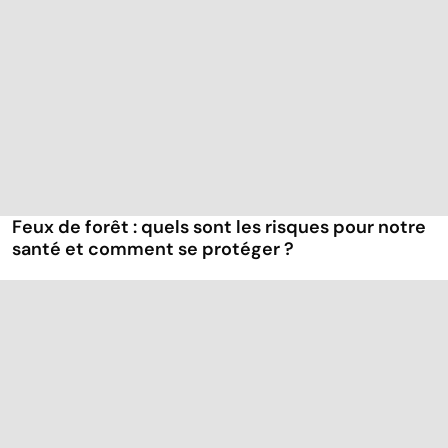
Feux de forêt : quels sont les risques pour notre
santé et comment se protéger ?