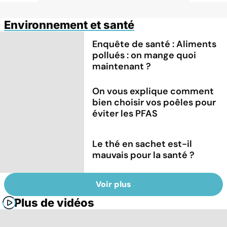
Environnement et santé
Enquête de santé : Aliments
pollués : on mange quoi
maintenant ?
On vous explique comment
bien choisir vos poêles pour
éviter les PFAS
Le thé en sachet est-il
mauvais pour la santé ?
Voir plus
Plus de vidéos