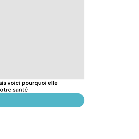
ais voici pourquoi elle
otre santé