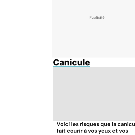
Canicule
Voici les risques que la canic
fait courir à vos yeux et vos