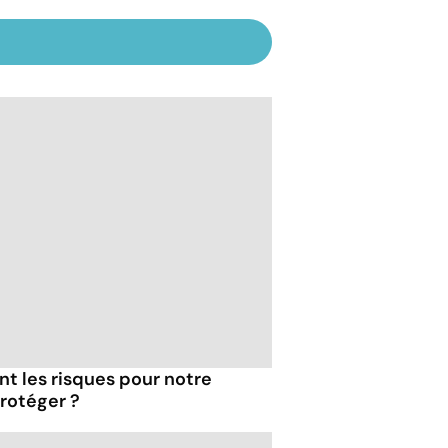
ont les risques pour notre
rotéger ?