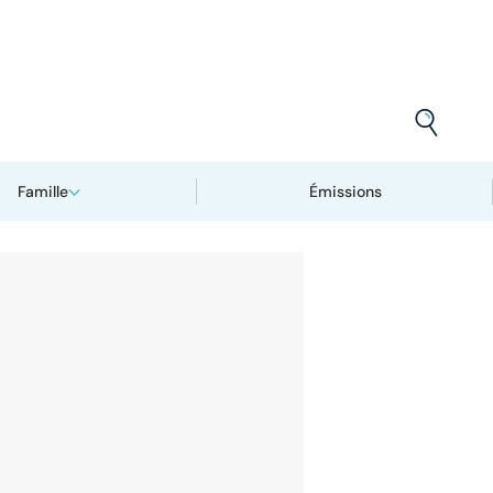
Famille
Émissions