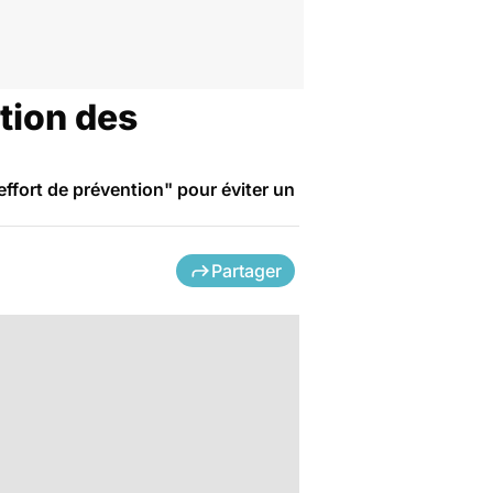
tion des
ffort de prévention" pour éviter un
Partager