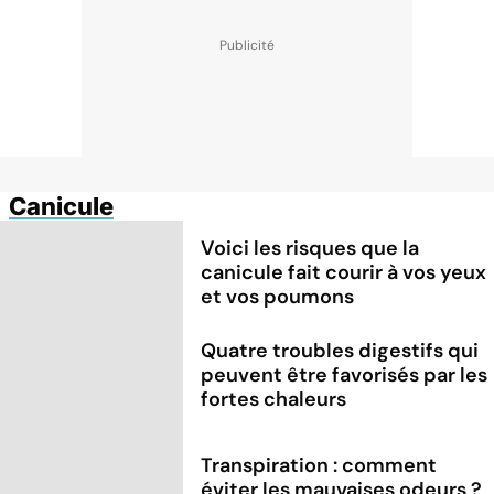
Canicule
Voici les risques que la
canicule fait courir à vos yeux
et vos poumons
Quatre troubles digestifs qui
peuvent être favorisés par les
fortes chaleurs
Transpiration : comment
éviter les mauvaises odeurs ?