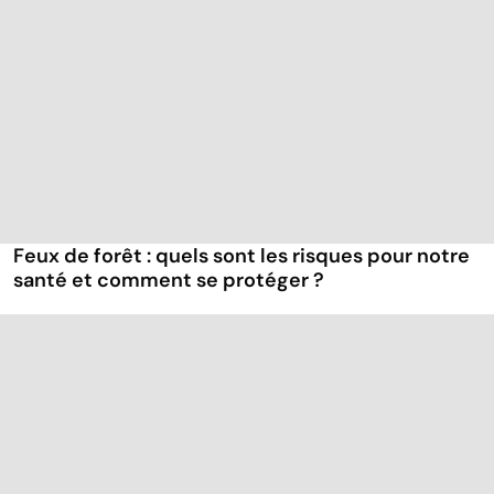
Feux de forêt : quels sont les risques pour notre
santé et comment se protéger ?