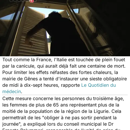
Tout comme la France, l'Italie est touchée de plein fouet
par la canicule, qui aurait déjà fait une centaine de mort.
Pour limiter les effets néfastes des fortes chaleurs, la
mairie de Gênes a tenté d'instaurer une sieste obligatoire
de midi à dix-sept heures, rapporte
Le Quotidien du
médecin
.
Cette mesure concerne les personnes du troisième âge,
les femmes de plus de 65 ans représentant plus de la
moitié de la population de la région de la Ligurie. Cela
permettrait de les "
obliger à ne pas sortir pendant la
journée
", a expliqué lors du conseil municipal le Dr