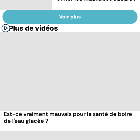
Voir plus
Plus de vidéos
Est-ce vraiment mauvais pour la santé de boire
de l'eau glacée ?