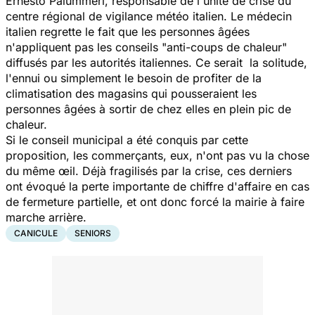
Ernesto Palummeri, responsable de l'unité de crise du
centre régional de vigilance météo italien. Le médecin
italien regrette le fait que les personnes âgées
n'appliquent pas les conseils "
anti-coups de chaleur
"
diffusés par les autorités italiennes. Ce serait la solitude,
l'ennui ou simplement le besoin de profiter de la
climatisation des magasins qui pousseraient les
personnes âgées à sortir de chez elles en plein pic de
chaleur.
Si le conseil municipal a été conquis par cette
proposition, les commerçants, eux, n'ont pas vu la chose
du même œil. Déjà fragilisés par la crise, ces derniers
ont évoqué la perte importante de chiffre d'affaire en cas
de fermeture partielle, et ont donc forcé la mairie à faire
marche arrière.
CANICULE
SENIORS