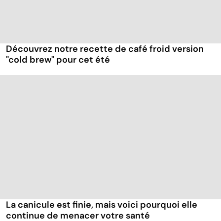
Découvrez notre recette de café froid version
"cold brew" pour cet été
La canicule est finie, mais voici pourquoi elle
continue de menacer votre santé