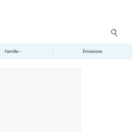
Famille
Émissions