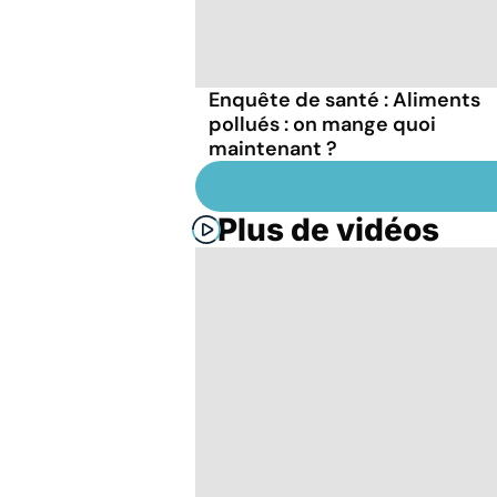
Enquête de santé : Aliments
pollués : on mange quoi
maintenant ?
Plus de vidéos