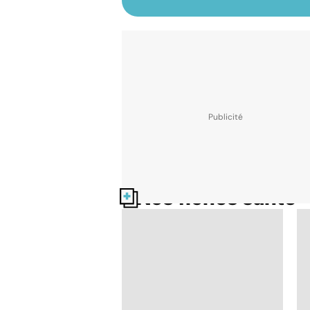
Nos fiches santé