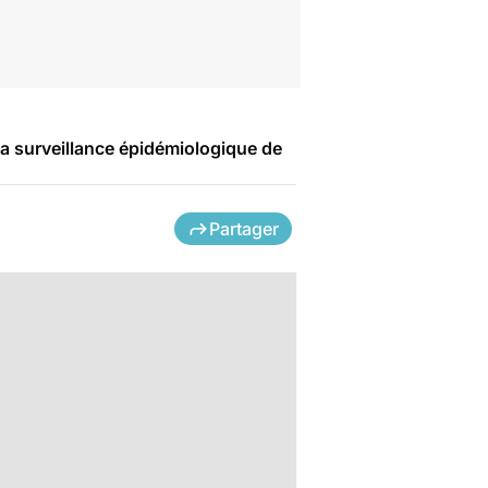
 la surveillance épidémiologique de
Partager