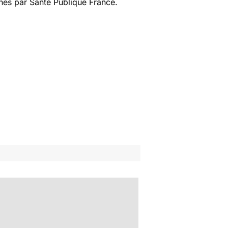
nes par Santé Publique France.