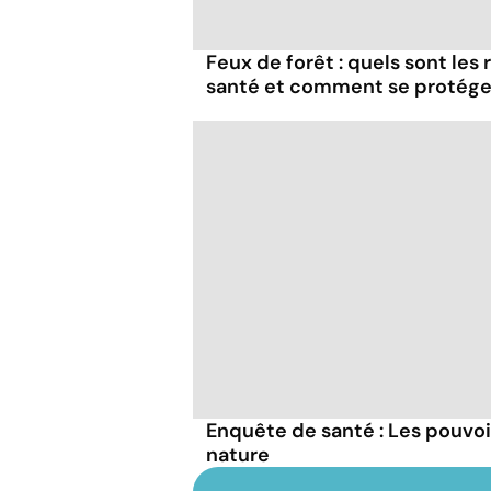
Feux de forêt : quels sont les
santé et comment se protége
Enquête de santé : Les pouvo
nature