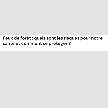
Feux de forêt : quels sont les risques pour notre
santé et comment se protéger ?