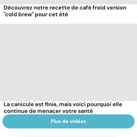
Découvrez notre recette de café froid version
"cold brew" pour cet été
La canicule est finie, mais voici pourquoi elle
continue de menacer votre santé
Plus de vidéos