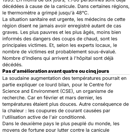
décédées à cause de la canicule. Dans certaines régions,
le thermomètre a grimpé jusqu'à 48°C.
La situation sanitaire est urgente, les médecins de cette
région disent ne jamais avoir enregistré autant de cas
graves. Les plus pauvres et les plus âgés, moins bien
informés des dangers des coups de chaud, sont les
principales victimes. Et, selon les experts locaux, le
nombre de victimes est probablement sous-évalué.
Nombre d'Indiens qui arrivent à l'hôpital sont déjà
décédés.
Pas d'amélioration avant quatre ou cinq jours
La soudaine augmentation des températures pourrait en
partie expliquer ce lourd bilan, pour le
Centre for
Science and Environment
(CSE), un organisme de
recherche. Car en février et mars dernier, les
températures étaient plus douces. Autre conséquence de
la chaleur : les coupures de courant causées par
l'utilisation active de l'air conditionné.
Dans le deuxième pays le plus peuplé du monde, les
moyens de fortune pour lutter contre la canicule