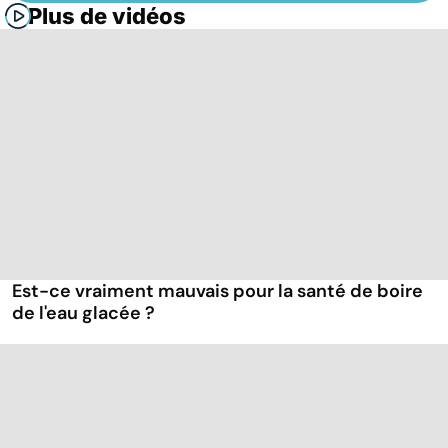
Plus de vidéos
Est-ce vraiment mauvais pour la santé de boire
de l'eau glacée ?