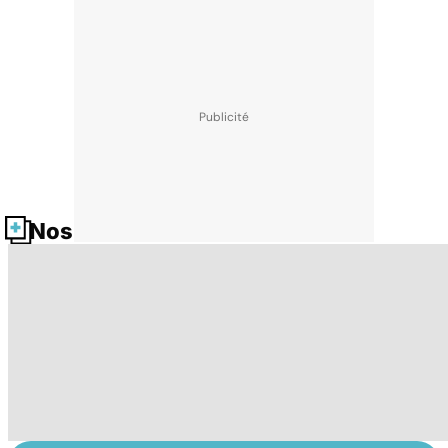
Nos fiches santé