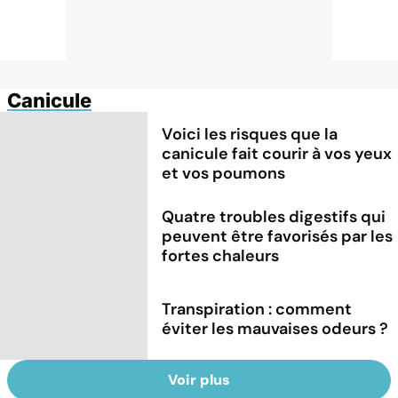
Canicule
Voici les risques que la
canicule fait courir à vos yeux
et vos poumons
Quatre troubles digestifs qui
peuvent être favorisés par les
fortes chaleurs
Transpiration : comment
éviter les mauvaises odeurs ?
Voir plus