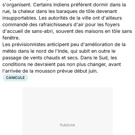
s'organisent. Certains Indiens préfèrent dormir dans la
rue, la chaleur dans les baraques de tôle devenant
insupportables. Les autorités de la ville ont d'ailleurs
commandé des rafraichisseurs d'air pour les foyers
d'accueil de sans-abri, souvent des maisons en tôle sans
fenêtre.
Les prévisionnistes anticipent peu d'amélioration de la
météo dans le nord de l'Inde, qui subit en outre le
passage de vents chauds et secs. Dans le Sud, les
conditions ne devraient pas non plus changer, avant
l'arrivée de la mousson prévue début juin.
CANICULE