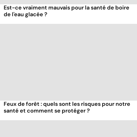
Est-ce vraiment mauvais pour la santé de boire
de l'eau glacée ?
Feux de forêt : quels sont les risques pour notre
santé et comment se protéger ?