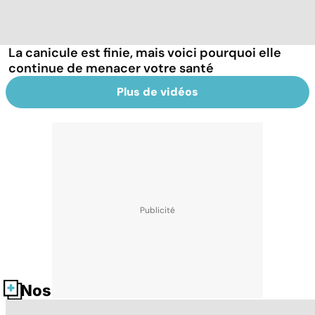
La canicule est finie, mais voici pourquoi elle
continue de menacer votre santé
Plus de vidéos
Nos fiches santé