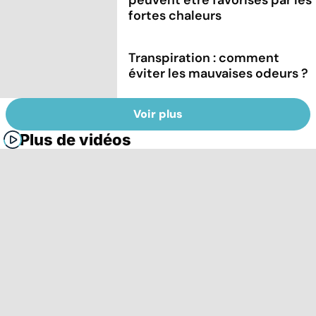
fortes chaleurs
Transpiration : comment
éviter les mauvaises odeurs ?
Voir plus
Plus de vidéos