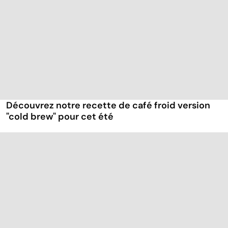
Découvrez notre recette de café froid version
"cold brew" pour cet été