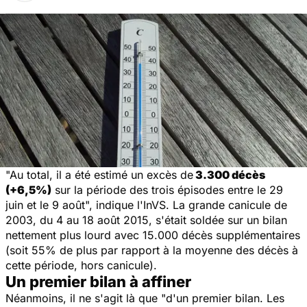
"Au total, il a été estimé un excès de
3.300 décès
(+6,5%)
sur la période des trois épisodes entre le 29
juin et le 9 août",
indique l'InVS. La grande canicule de
2003, du 4 au 18 août 2015, s'était soldée sur un bilan
nettement plus lourd avec 15.000 décès supplémentaires
(soit 55% de plus par rapport à la moyenne des décès à
cette période, hors canicule).
Un premier bilan à affiner
Néanmoins, il ne s'agit là que
"d'un premier bilan. Les