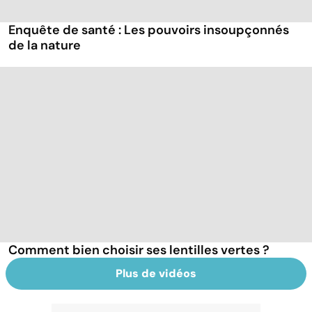
Enquête de santé : Les pouvoirs insoupçonnés
de la nature
Comment bien choisir ses lentilles vertes ?
Plus de vidéos