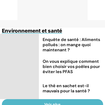
Environnement et santé
Enquête de santé : Aliments
pollués : on mange quoi
maintenant ?
On vous explique comment
bien choisir vos poêles pour
éviter les PFAS
Le thé en sachet est-il
mauvais pour la santé ?
Voir plus