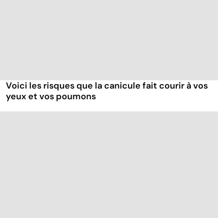
Voici les risques que la canicule fait courir à vos
yeux et vos poumons