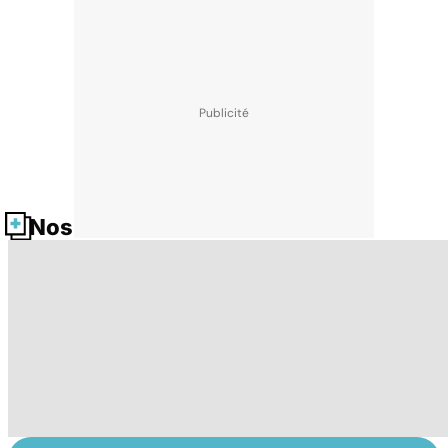
Nos fiches santé