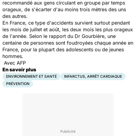
recommandé aux gens circulant en groupe par temps
orageux, de s'écarter d'au moins trois mètres des uns
des autres.
En France, ce type d'accidents survient surtout pendant
les mois de juillet et août, les deux mois les plus orageux
de l'année. Selon le rapport du Dr Gourbière, une
centaine de personnes sont foudroyées chaque année en
France, pour la plupart des adolescents ou de jeunes
hommes.
Avec AFP
En savoir plus
ENVIRONNEMENT ET SANTÉ
INFARCTUS, ARRÊT CARDIAQUE
PRÉVENTION