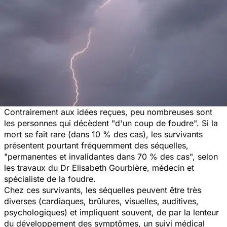
Contrairement aux idées reçues, peu nombreuses sont
les personnes qui décèdent "d'un coup de foudre". Si la
mort se fait rare (dans 10 % des cas), les survivants
présentent pourtant fréquemment des séquelles,
"permanentes et invalidantes dans 70 % des cas", selon
les travaux du Dr Elisabeth Gourbière, médecin et
spécialiste de la foudre.
Chez ces survivants, les séquelles peuvent être très
diverses (cardiaques, brûlures, visuelles, auditives,
psychologiques) et impliquent souvent, de par la lenteur
du développement des symptômes, un suivi médical