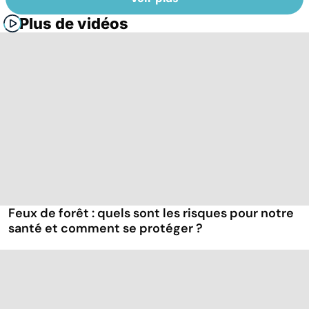
Plus de vidéos
Feux de forêt : quels sont les risques pour notre
santé et comment se protéger ?