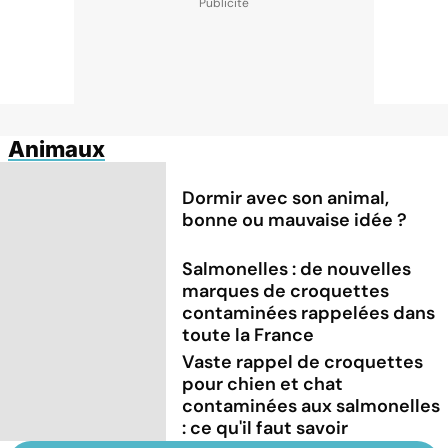
Animaux
Dormir avec son animal,
bonne ou mauvaise idée ?
Salmonelles : de nouvelles
marques de croquettes
contaminées rappelées dans
toute la France
Vaste rappel de croquettes
pour chien et chat
contaminées aux salmonelles
: ce qu'il faut savoir