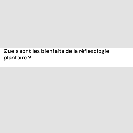
Quels sont les bienfaits de la réflexologie
plantaire ?