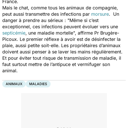
France.
Mais le chat, comme tous les animaux de compagnie,
peut aussi transmettre des infections par
morsure
. Un
danger à prendre au sérieux : "
Même si c’est
exceptionnel, ces infections peuvent évoluer vers une
septicémie
, une maladie mortelle
", affirme Pr Brugère-
Picoux. Le premier réflexe à avoir est de désinfecter la
plaie, aussi petite soit-elle. Les propriétaires d’animaux
doivent aussi penser à se laver les mains régulièrement.
Et pour éviter tout risque de transmission de maladie, il
faut surtout mettre de l’antipuce et vermifuger son
animal.
ANIMAUX
MALADIES