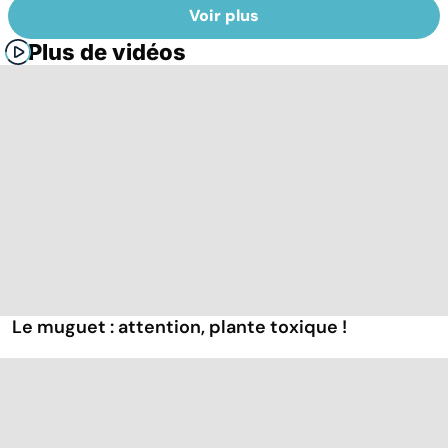
Voir plus
Plus de vidéos
Le muguet : attention, plante toxique !