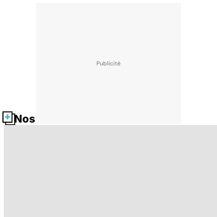
Nos fiches santé