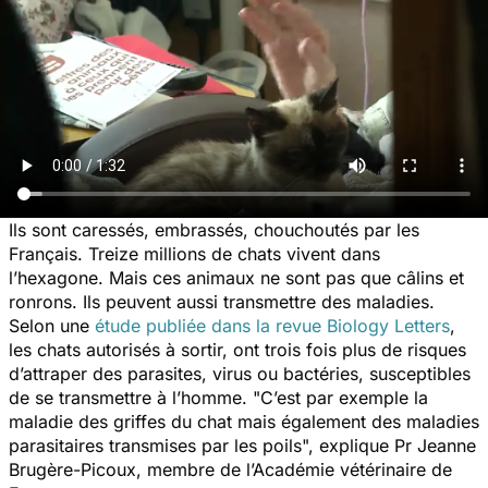
Ils sont caressés, embrassés, chouchoutés par les
Français. Treize millions de chats vivent dans
l’hexagone. Mais ces animaux ne sont pas que câlins et
ronrons. Ils peuvent aussi transmettre des maladies.
Selon une
étude publiée dans la revue Biology Letters
,
les chats autorisés à sortir, ont trois fois plus de risques
d’attraper des parasites, virus ou bactéries, susceptibles
de se transmettre à l’homme. "
C’est par exemple la
maladie des griffes du chat mais également des maladies
parasitaires transmises par les poils
", explique Pr Jeanne
Brugère-Picoux, membre de l’Académie vétérinaire de