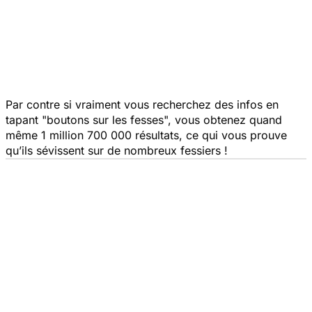
Par contre si vraiment vous recherchez des infos en
tapant "boutons sur les fesses", vous obtenez quand
même 1 million 700 000 résultats, ce qui vous prouve
qu’ils sévissent sur de nombreux fessiers !