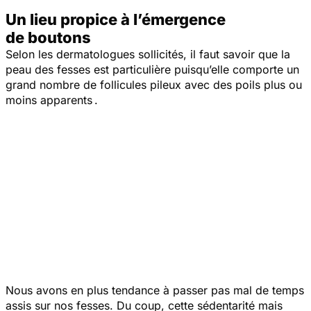
Un lieu propice à l’émergence
de boutons
Selon les dermatologues sollicités, il faut savoir que la
peau des fesses est particulière puisqu’elle comporte un
grand nombre de follicules pileux avec des poils plus ou
moins apparents .
Nous avons en plus tendance à passer pas mal de temps
assis sur nos fesses. Du coup, cette sédentarité mais