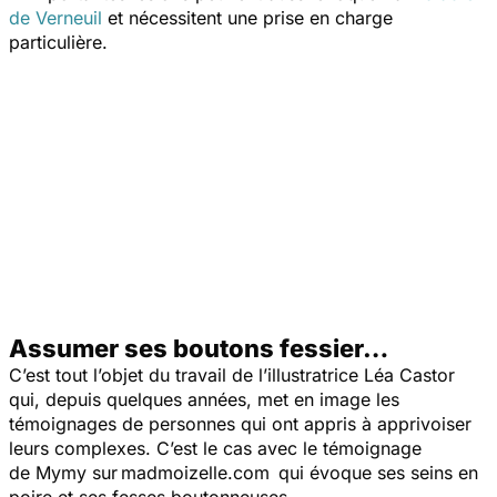
de Verneuil
et nécessitent une prise en charge
particulière.
Assumer ses boutons fessier…
C’est tout l’objet du travail de l’illustratrice Léa Castor
qui, depuis quelques années, met en image les
témoignages de personnes qui ont appris à apprivoiser
leurs complexes. C’est le cas avec le témoignage
de Mymy sur madmoizelle.com qui évoque ses seins en