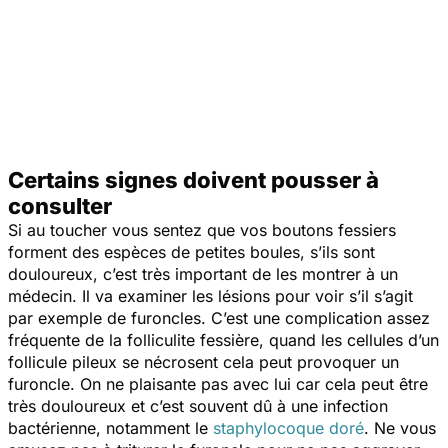
Certains signes doivent pousser à
consulter
Si au toucher vous sentez que vos boutons fessiers
forment des espèces de petites boules, s’ils sont
douloureux, c’est très important de les montrer à un
médecin. Il va examiner les lésions pour voir s’il s’agit
par exemple de furoncles. C’est une complication assez
fréquente de la folliculite fessière, quand les cellules d’un
follicule pileux se nécrosent cela peut provoquer un
furoncle. On ne plaisante pas avec lui car cela peut être
très douloureux et c’est souvent dû à une infection
bactérienne, notamment le
staphylocoque doré
. Ne vous