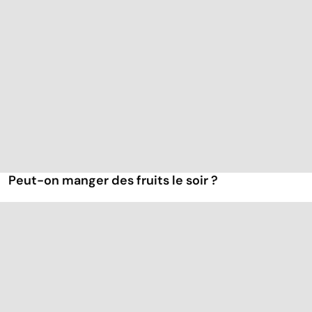
Peut-on manger des fruits le soir ?