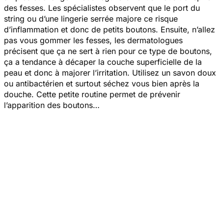
des fesses. Les spécialistes observent que le port du
string ou d’une lingerie serrée majore ce risque
d’inflammation et donc de petits boutons. Ensuite, n’allez
pas vous gommer les fesses, les dermatologues
précisent que ça ne sert à rien pour ce type de boutons,
ça a tendance à décaper la couche superficielle de la
peau et donc à majorer l’irritation. Utilisez un savon doux
ou antibactérien et surtout séchez vous bien après la
douche. Cette petite routine permet de prévenir
l’apparition des boutons…