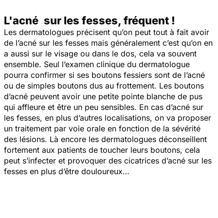
L'acné sur les fesses, fréquent !
Les dermatologues précisent qu’on peut tout à fait avoir
de l’acné sur les fesses mais généralement c’est qu’on en
a aussi sur le visage ou dans le dos, cela va souvent
ensemble. Seul l’examen clinique du dermatologue
pourra confirmer si ses boutons fessiers sont de l’acné
ou de simples boutons dus au frottement. Les boutons
d’acné peuvent avoir une petite pointe blanche de pus
qui affleure et être un peu sensibles. En cas d’acné sur
les fesses, en plus d’autres localisations, on va proposer
un traitement par voie orale en fonction de la sévérité
des lésions. Là encore les dermatologues déconseillent
fortement aux patients de toucher leurs boutons, cela
peut s’infecter et provoquer des cicatrices d’acné sur les
fesses en plus d’être douloureux…