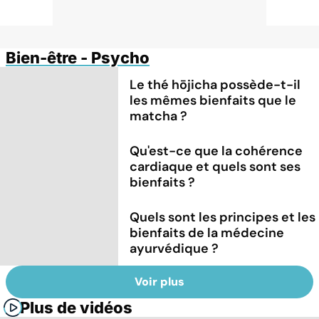
Bien-être - Psycho
Le thé hōjicha possède-t-il
les mêmes bienfaits que le
matcha ?
Qu'est-ce que la cohérence
cardiaque et quels sont ses
bienfaits ?
Quels sont les principes et les
bienfaits de la médecine
ayurvédique ?
Voir plus
Plus de vidéos