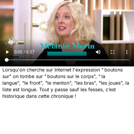
Lorsqu'on cherche sur Internet l'expression " boutons
sur" on tombe sur " boutons sur le corps", " la
langue", "le front", "le menton", "les bras", "les joues", la
liste est longue. Tout y passe sauf les fesses, c’est
historique dans cette chronique !