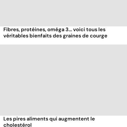
Fibres, protéines, oméga 3... voici tous les
véritables bienfaits des graines de courge
Les pires aliments qui augmentent le
cholestérol