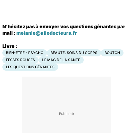
N'hésitez pas à envoyer vos questions gênantes par
mail :
melanie@allodocteurs.fr
Livre :
BIEN-ÊTRE - PSYCHO
BEAUTÉ, SOINS DU CORPS
BOUTON
FESSES ROUGES
LE MAG DE LA SANTÉ
LES QUESTIONS GÊNANTES