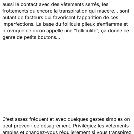
aussi le contact avec des vêtements serrés, les
frottements ou encore la transpiration qui macère… sont
autant de facteurs qui favorisent l’apparition de ces
imperfections. La base du follicule pileux s’enflamme et
provoque ce qu’on appelle une "folliculite", ça donne ce
genre de petits boutons...
C’est assez fréquent et avec quelques gestes simples on
peut prévenir ce désagrément. Privilégiez les vêtements
amples et changez-vous régulièrement si vous transpirez