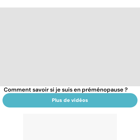
Comment savoir si je suis en préménopause ?
Plus de vidéos