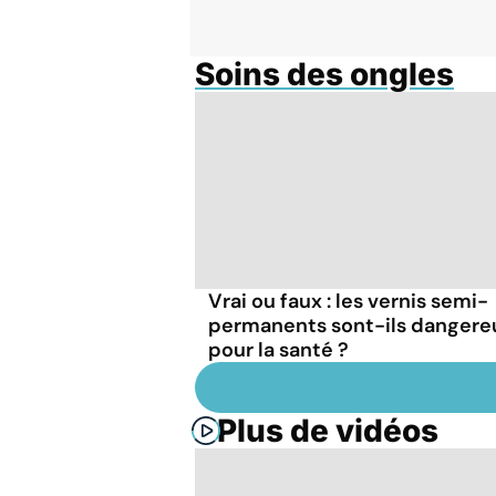
Soins des ongles
Vrai ou faux : les vernis semi-
permanents sont-ils dangere
pour la santé ?
Plus de vidéos