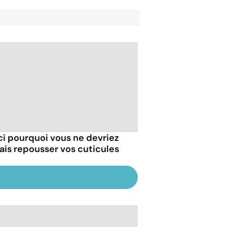
ci pourquoi vous ne devriez
ais repousser vos cuticules