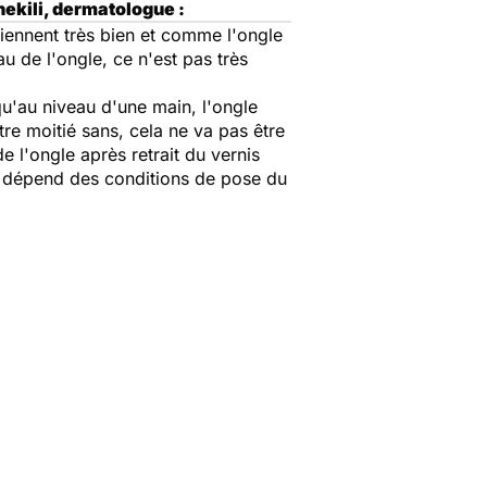
ekili, dermatologue :
tiennent très bien et comme l'ongle
u de l'ongle, ce n'est pas très
qu'au niveau d'une main, l'ongle
tre moitié sans, cela ne va pas être
de l'ongle après retrait du vernis
la dépend des conditions de pose du