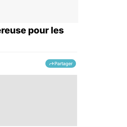
reuse pour les
Partager