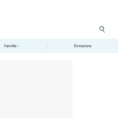
Famille
Émissions