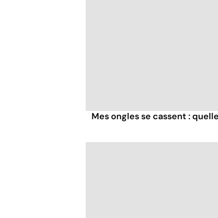
Mes ongles se cassent : quelle