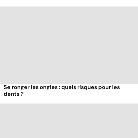
Se ronger les ongles : quels risques pour les
dents ?