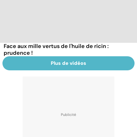
Face aux mille vertus de l'huile de ricin :
prudence !
Plus de vidéos