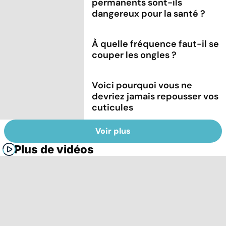
permanents sont-ils
dangereux pour la santé ?
À quelle fréquence faut-il se
couper les ongles ?
Voici pourquoi vous ne
devriez jamais repousser vos
cuticules
Voir plus
Plus de vidéos