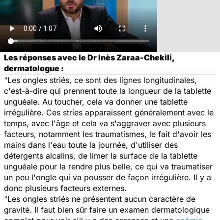
Les réponses avec le Dr Inès Zaraa-Chekili,
dermatologue :
"Les ongles striés, ce sont des lignes longitudinales,
c'est-à-dire qui prennent toute la longueur de la tablette
unguéale. Au toucher, cela va donner une tablette
irrégulière. Ces stries apparaissent généralement avec le
temps, avec l'âge et cela va s'aggraver avec plusieurs
facteurs, notamment les traumatismes, le fait d'avoir les
mains dans l'eau toute la journée, d'utiliser des
détergents alcalins, de limer la surface de la tablette
unguéale pour la rendre plus belle, ce qui va traumatiser
un peu l'ongle qui va pousser de façon irrégulière. Il y a
donc plusieurs facteurs externes.
"Les ongles striés ne présentent aucun caractère de
gravité. Il faut bien sûr faire un examen dermatologique