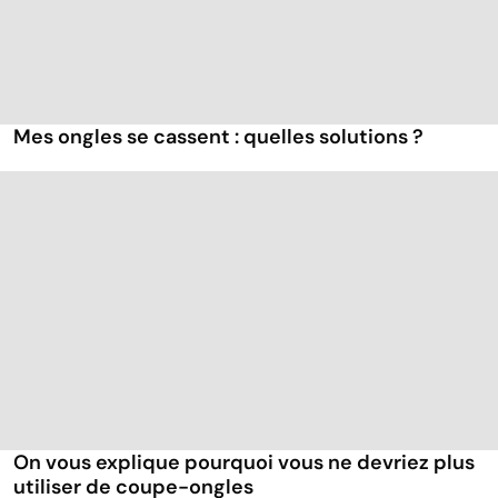
Mes ongles se cassent : quelles solutions ?
On vous explique pourquoi vous ne devriez plus
utiliser de coupe-ongles