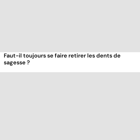
Faut-il toujours se faire retirer les dents de
sagesse ?