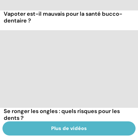
Vapoter est-il mauvais pour la santé bucco-
dentaire ?
Se ronger les ongles : quels risques pour les
dents ?
Plus de vidéos