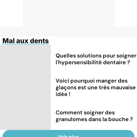
Mal aux dents
Quelles solutions pour soigner
l'hypersensibilité dentaire ?
Voici pourquoi manger des
glaçons est une très mauvaise
idée !
Comment soigner des
granulomes dans la bouche ?
Voir plus