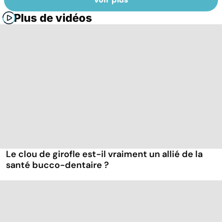
Plus de vidéos
Le clou de girofle est-il vraiment un allié de la
santé bucco-dentaire ?