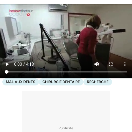
MAL AUX DENTS
CHIRURGIE DENTAIRE
RECHERCHE