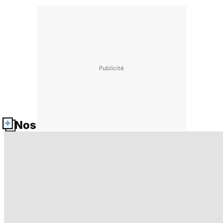
Nos fiches santé