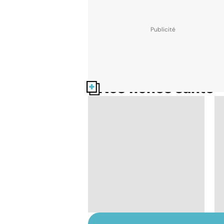
Nos fiches santé