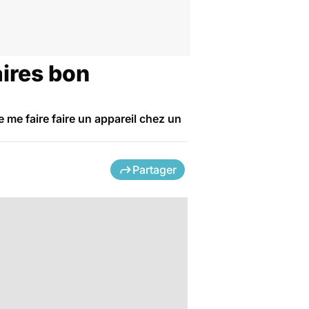
aires bon
 me faire faire un appareil chez un
Partager