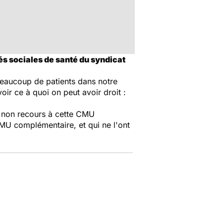
s sociales de santé du syndicat
 beaucoup de patients dans notre
ir ce à quoi on peut avoir droit :
 non recours à cette CMU
CMU complémentaire, et qui ne l'ont