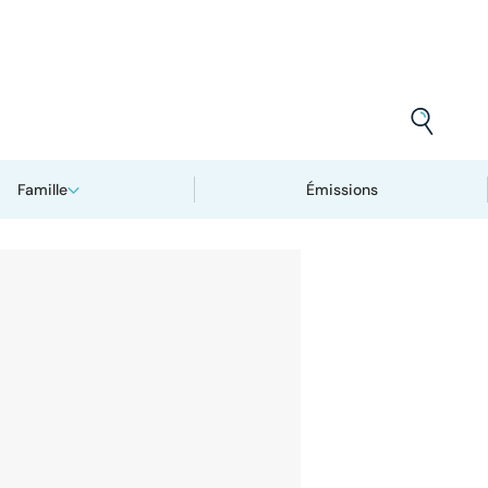
Famille
Émissions