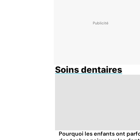
Soins dentaires
Pourquoi les enfants ont parf