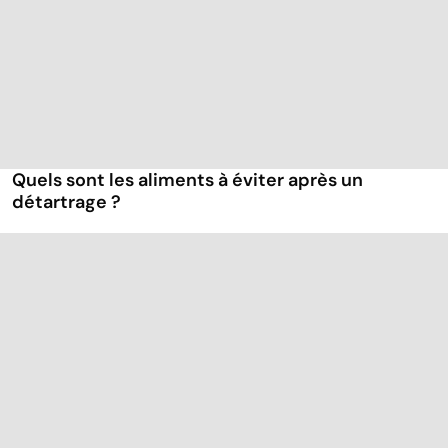
Quels sont les aliments à éviter après un
détartrage ?