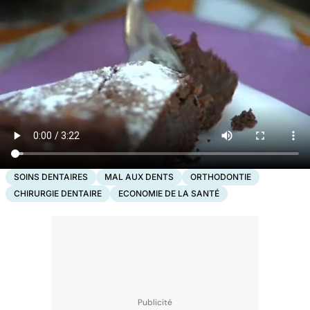
SOINS DENTAIRES
MAL AUX DENTS
ORTHODONTIE
CHIRURGIE DENTAIRE
ECONOMIE DE LA SANTÉ