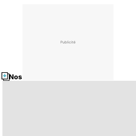
Nos fiches santé