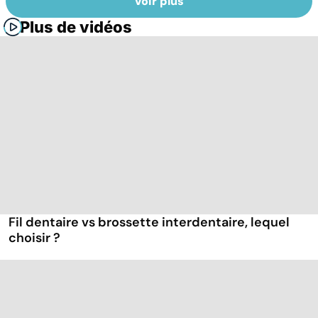
Voir plus
Plus de vidéos
Fil dentaire vs brossette interdentaire, lequel
choisir ?