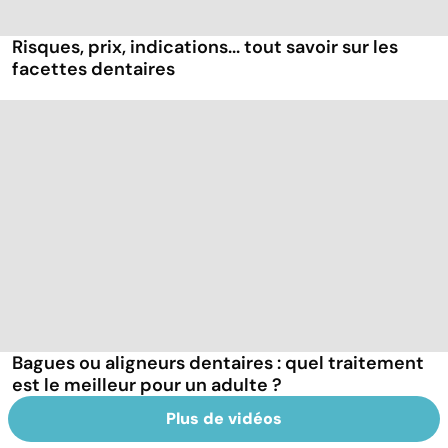
Risques, prix, indications... tout savoir sur les
facettes dentaires
Bagues ou aligneurs dentaires : quel traitement
est le meilleur pour un adulte ?
Plus de vidéos