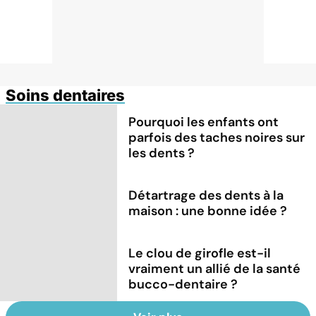
Soins dentaires
Pourquoi les enfants ont
parfois des taches noires sur
les dents ?
Détartrage des dents à la
maison : une bonne idée ?
Le clou de girofle est-il
vraiment un allié de la santé
bucco-dentaire ?