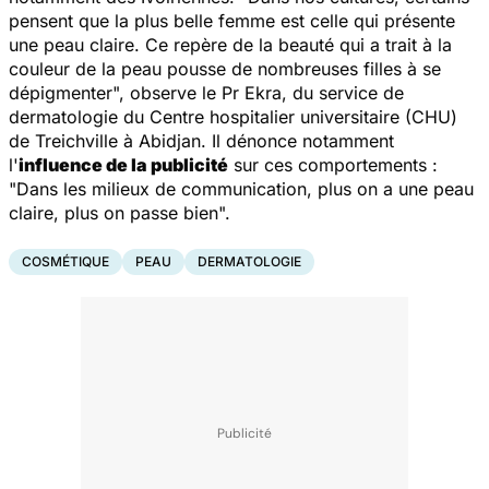
pensent que la plus belle femme est celle qui présente
une peau claire. Ce repère de la beauté qui a trait à la
couleur de la peau pousse de nombreuses filles à se
dépigmenter
", observe le Pr Ekra, du service de
dermatologie du Centre hospitalier universitaire (CHU)
de Treichville à Abidjan. Il dénonce notamment
l'
influence de la publicité
sur ces comportements :
"
Dans les milieux de communication, plus on a une peau
claire, plus on passe bien
".
COSMÉTIQUE
PEAU
DERMATOLOGIE