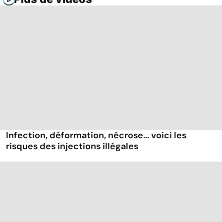
Infection, déformation, nécrose... voici les
risques des injections illégales