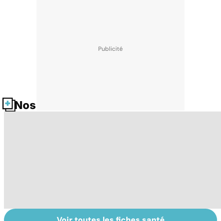
Nos fiches santé
Voir toutes les fiches santé