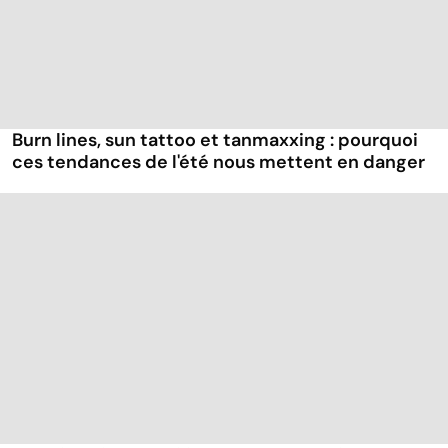
Burn lines, sun tattoo et tanmaxxing : pourquoi
ces tendances de l'été nous mettent en danger