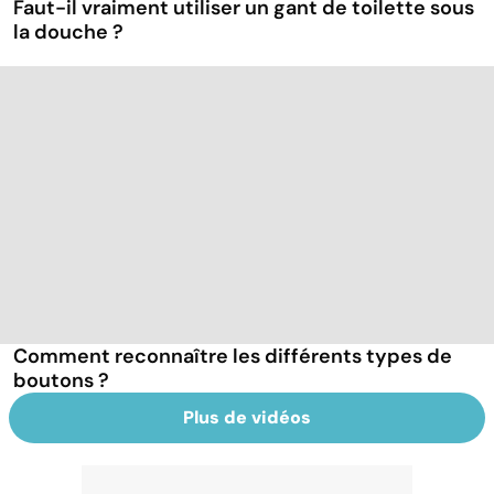
Faut-il vraiment utiliser un gant de toilette sous
la douche ?
Comment reconnaître les différents types de
boutons ?
Plus de vidéos