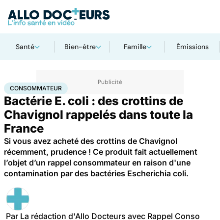
Santé
Bien-être
Famille
Émissions
Accueil
Santé
Consommateur
CONSOMMATEUR
Bactérie E. coli : des crottins de
Chavignol rappelés dans toute la
France
Si vous avez acheté des crottins de Chavignol
récemment, prudence ! Ce produit fait actuellement
l’objet d’un rappel consommateur en raison d'une
contamination par des bactéries Escherichia coli.
Par
La rédaction d'Allo Docteurs avec Rappel Conso