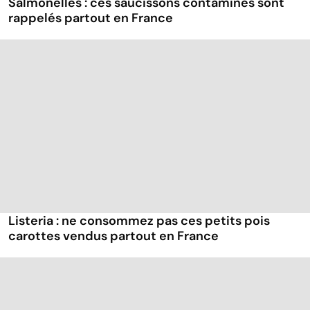
Salmonelles : ces saucissons contaminés sont
rappelés partout en France
Listeria : ne consommez pas ces petits pois
carottes vendus partout en France