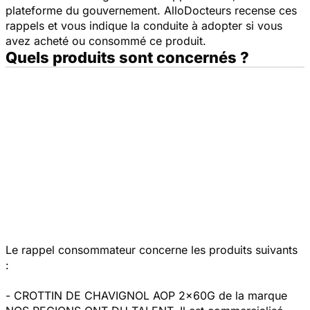
plateforme du gouvernement. AlloDocteurs recense ces
rappels et vous indique la conduite à adopter si vous
avez acheté ou consommé ce produit.
Quels produits sont concernés ?
Le rappel consommateur concerne les produits suivants
:
- CROTTIN DE CHAVIGNOL AOP 2x60G de la marque