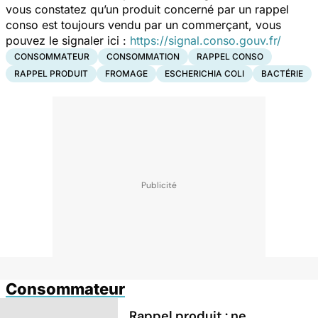
vous constatez qu’un produit concerné par un rappel
conso est toujours vendu par un commerçant, vous
pouvez le signaler ici :
https://signal.conso.gouv.fr/
CONSOMMATEUR
CONSOMMATION
RAPPEL CONSO
RAPPEL PRODUIT
FROMAGE
ESCHERICHIA COLI
BACTÉRIE
Consommateur
Rappel produit : ne