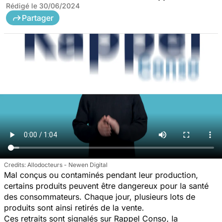
Rédigé le
30/06/2024
Partager
Allodocteurs - Newen Digital
Mal conçus ou contaminés pendant leur production,
certains produits peuvent être dangereux pour la santé
des consommateurs. Chaque jour, plusieurs lots de
produits sont ainsi retirés de la vente.
Ces retraits sont signalés sur Rappel Conso, la