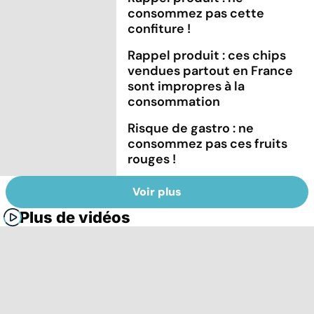
consommez pas cette
confiture !
Rappel produit : ces chips
vendues partout en France
sont impropres à la
consommation
Risque de gastro : ne
consommez pas ces fruits
rouges !
Voir plus
Plus de vidéos