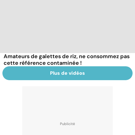
Amateurs de galettes de riz, ne consommez pas
cette référence contaminée !
Plus de vidéos