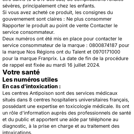
sévères, principalement chez les enfants.
Si vous avez acheté ce produit, les consignes du
gouvernement sont claires : Ne plus consommer
Rapporter le produit au point de vente Contacter le
service consommateur.
Deux numéros ont été mis en place pour contacter le
service consommateur de la marque : 0800874187 pour
la marque Nos Régions ont du Talent et 0970171000
pour la marque Franprix. La date de fin de la procédure
de rappel est fixée au mardi 16 juillet 2024.
Votre santé
Les numéros utiles
En cas d'intoxication :
Les centres Antipoison sont des services médicaux
situés dans 8 centres hospitaliers universitaires français,
possédant une expertise en toxicologie médicale. Ils ont
un rôle d'information auprès des professionnels de santé
et du public et apportent une aide par téléphone au
diagnostic, à la prise en charge et au traitement des
intoxications.