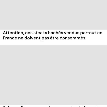
Attention, ces steaks hachés vendus partout en
France ne doivent pas être consommés