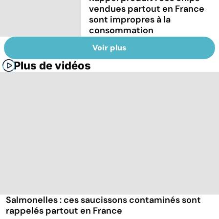
vendues partout en France
sont impropres à la
consommation
Voir plus
Plus de vidéos
Salmonelles : ces saucissons contaminés sont
rappelés partout en France