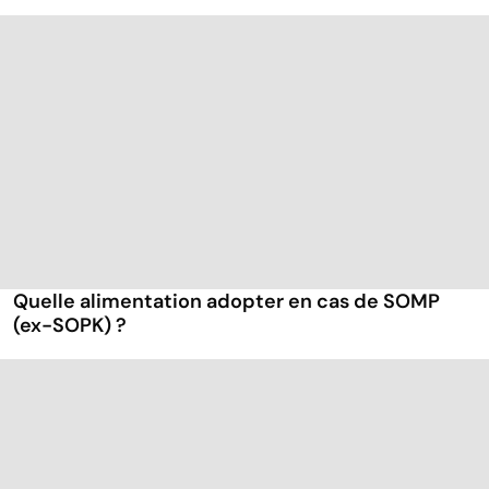
Quelle alimentation adopter en cas de SOMP
(ex-SOPK) ?