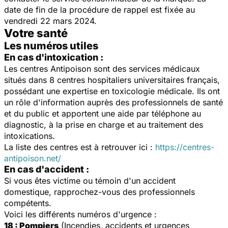
date de fin de la procédure de rappel est fixée au
vendredi 22 mars 2024.
Votre santé
Les numéros utiles
En cas d'intoxication :
Les centres Antipoison sont des services médicaux
situés dans 8 centres hospitaliers universitaires français,
possédant une expertise en toxicologie médicale. Ils ont
un rôle d'information auprès des professionnels de santé
et du public et apportent une aide par téléphone au
diagnostic, à la prise en charge et au traitement des
intoxications.
La liste des centres est à retrouver ici :
https://centres-
antipoison.net/
En cas d'accident :
Si vous êtes victime ou témoin d'un accident
domestique, rapprochez-vous des professionnels
compétents.
Voici les différents numéros d'urgence :
18 : Pompiers
(Incendies, accidents et urgences