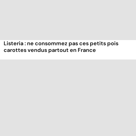
Listeria : ne consommez pas ces petits pois
carottes vendus partout en France