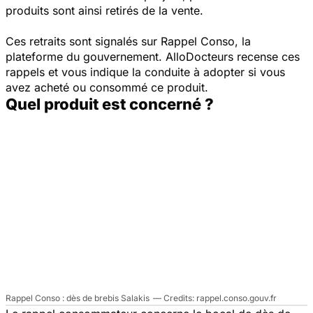
produits sont ainsi retirés de la vente.
Ces retraits sont signalés sur Rappel Conso, la
plateforme du gouvernement. AlloDocteurs recense ces
rappels et vous indique la conduite à adopter si vous
avez acheté ou consommé ce produit.
Quel produit est concerné ?
Rappel Conso : dès de brebis Salakis
rappel.conso.gouv.fr