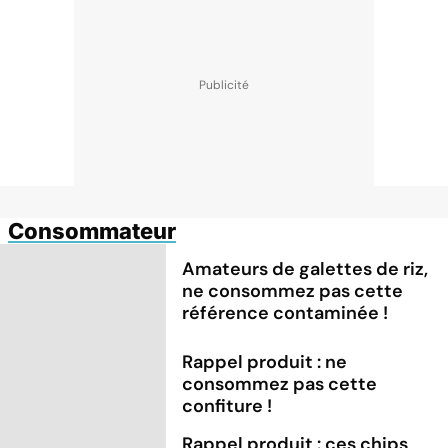
Consommateur
Amateurs de galettes de riz,
ne consommez pas cette
référence contaminée !
Rappel produit : ne
consommez pas cette
confiture !
Rappel produit : ces chips