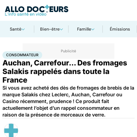
Santé
Bien-être
Famille
Émissions
Accueil
Santé
Consommateur
CONSOMMATEUR
Auchan, Carrefour... Des fromages
Salakis rappelés dans toute la
France
Si vous avez acheté des dès de fromages de brebis de la
marque Salakis chez Leclerc, Auchan, Carrefour ou
Casino récemment, prudence ! Ce produit fait
actuellement l’objet d’un rappel consommateur en
raison de la présence de morceaux de verre.