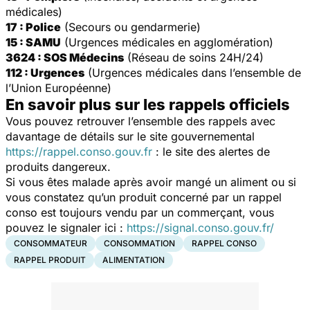
médicales)
17 : Police
(Secours ou gendarmerie)
15 : SAMU
(Urgences médicales en agglomération)
3624 : SOS Médecins
(Réseau de soins 24H/24)
112 : Urgences
(Urgences médicales dans l’ensemble de
l’Union Européenne)
En savoir plus sur les rappels officiels
Vous pouvez retrouver l’ensemble des rappels avec
davantage de détails sur le site gouvernemental
https://rappel.conso.gouv.fr
: le site des alertes de
produits dangereux.
Si vous êtes malade après avoir mangé un aliment ou si
vous constatez qu’un produit concerné par un rappel
conso est toujours vendu par un commerçant, vous
pouvez le signaler ici :
https://signal.conso.gouv.fr/
CONSOMMATEUR
CONSOMMATION
RAPPEL CONSO
RAPPEL PRODUIT
ALIMENTATION