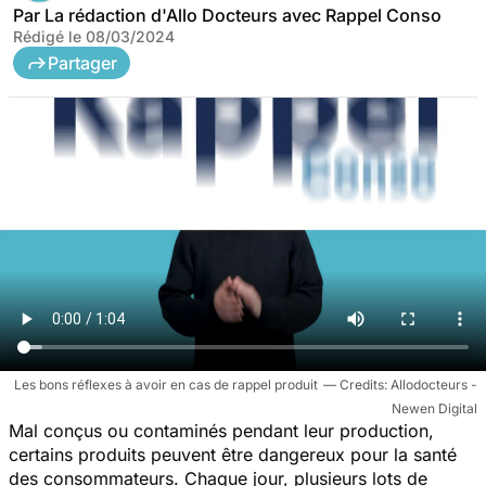
Par
La rédaction d'Allo Docteurs avec Rappel Conso
Rédigé le
08/03/2024
Partager
Les bons réflexes à avoir en cas de rappel produit
Allodocteurs -
Newen Digital
Mal conçus ou contaminés pendant leur production,
certains produits peuvent être dangereux pour la santé
des consommateurs. Chaque jour, plusieurs lots de