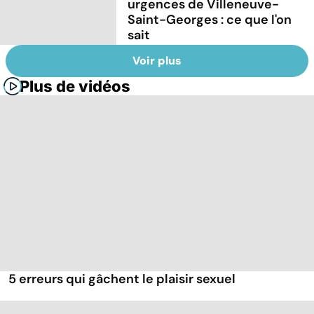
urgences de Villeneuve-
Saint-Georges : ce que l'on
sait
Voir plus
Plus de vidéos
5 erreurs qui gâchent le plaisir sexuel