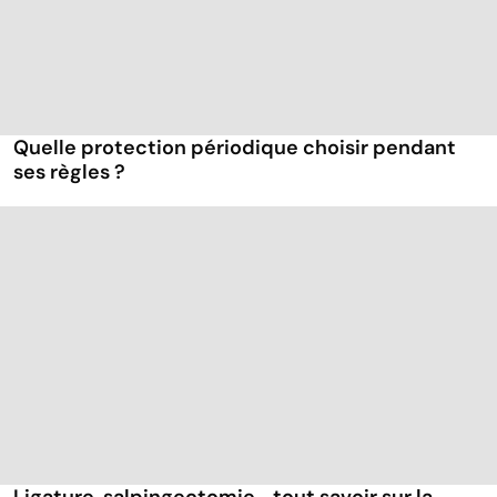
Quelle protection périodique choisir pendant
ses règles ?