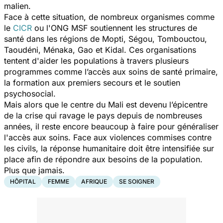
malien.
Face à cette situation, de nombreux organismes comme
le
CICR
ou l'ONG MSF soutiennent les structures de
santé dans les régions de Mopti, Ségou, Tombouctou,
Taoudéni, Ménaka, Gao et Kidal. Ces organisations
tentent d'aider les populations à travers plusieurs
programmes comme l’accès aux soins de santé primaire,
la formation aux premiers secours et le soutien
psychosocial.
Mais alors que le centre du Mali est devenu l’épicentre
de la crise qui ravage le pays depuis de nombreuses
années, il reste encore beaucoup à faire pour généraliser
l'accès aux soins. Face aux violences commises contre
les civils, la réponse humanitaire doit être intensifiée sur
place afin de répondre aux besoins de la population.
Plus que jamais.
HÔPITAL
FEMME
AFRIQUE
SE SOIGNER