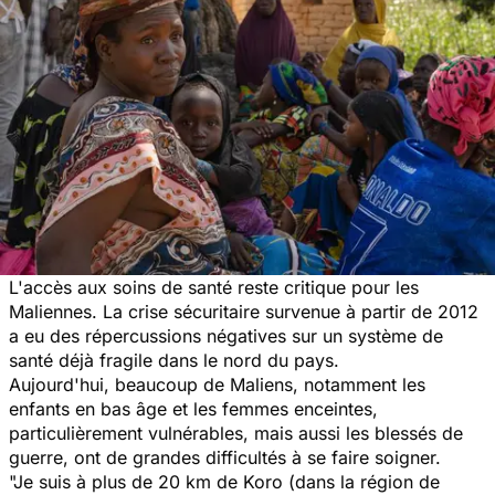
L'accès aux soins de santé reste critique pour les
Maliennes. La crise sécuritaire survenue à partir de 2012
a eu des répercussions négatives sur un système de
santé déjà fragile dans le nord du pays.
Aujourd'hui, beaucoup de Maliens, notamment les
enfants en bas âge et les femmes enceintes,
particulièrement vulnérables, mais aussi les blessés de
guerre, ont de grandes difficultés à se faire soigner.
"Je suis à plus de 20 km de Koro (dans la région de