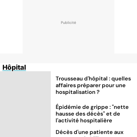
Hôpital
Trousseau d'hôpital : quelles
affaires préparer pour une
hospitalisation ?
Épidémie de grippe : "nette
hausse des décès" et de
l'activité hospitalière
Décès d'une patiente aux