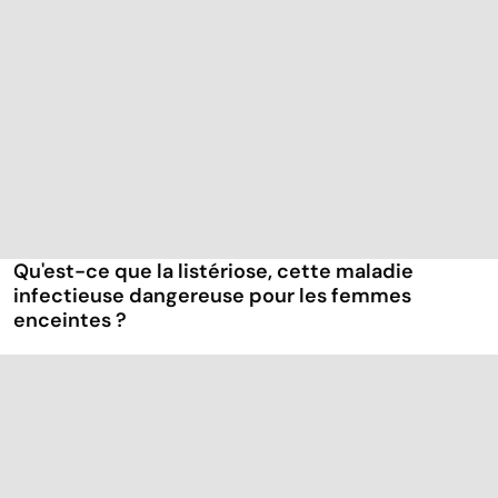
Qu'est-ce que la listériose, cette maladie
infectieuse dangereuse pour les femmes
enceintes ?