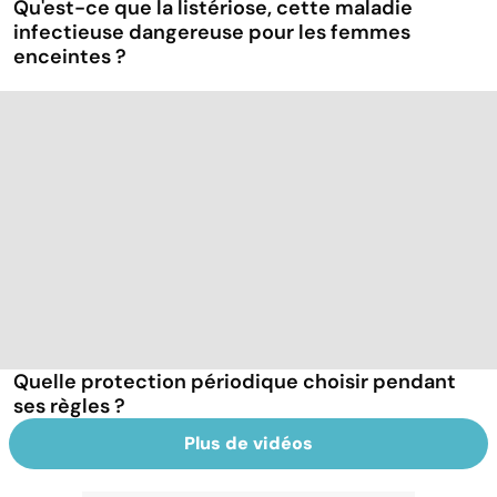
Qu'est-ce que la listériose, cette maladie
infectieuse dangereuse pour les femmes
enceintes ?
Quelle protection périodique choisir pendant
ses règles ?
Plus de vidéos