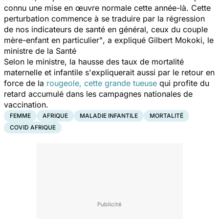
connu une mise en œuvre normale cette année-là. Cette
perturbation commence à se traduire par la régression
de nos indicateurs de santé en général, ceux du couple
mère-enfant en particulier"
, a expliqué Gilbert Mokoki, le
ministre de la Santé
Selon le ministre, la hausse des taux de mortalité
maternelle et infantile s'expliquerait aussi par le retour en
force de la
rougeole, cette grande tueuse
qui profite du
retard accumulé dans les campagnes nationales de
vaccination.
FEMME
AFRIQUE
MALADIE INFANTILE
MORTALITÉ
COVID AFRIQUE