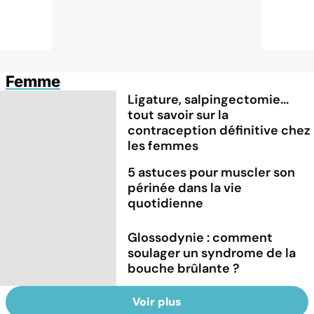
Femme
Ligature, salpingectomie...
tout savoir sur la
contraception définitive chez
les femmes
5 astuces pour muscler son
périnée dans la vie
quotidienne
Glossodynie : comment
soulager un syndrome de la
bouche brûlante ?
Voir plus