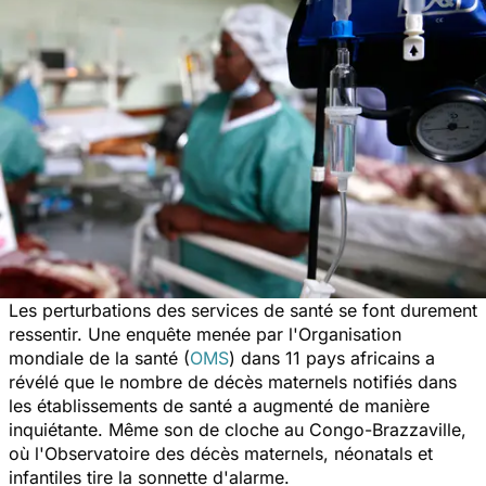
Les perturbations des services de santé se font durement
ressentir. Une enquête menée par l'Organisation
mondiale de la santé (
OMS
) dans 11 pays africains a
révélé que le nombre de décès maternels notifiés dans
les établissements de santé a augmenté de manière
inquiétante. Même son de cloche au Congo-Brazzaville,
où l'Observatoire des décès maternels, néonatals et
infantiles tire la sonnette d'alarme.