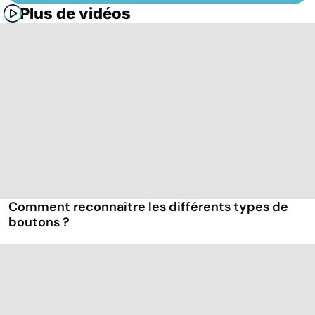
Plus de vidéos
Comment reconnaître les différents types de
boutons ?