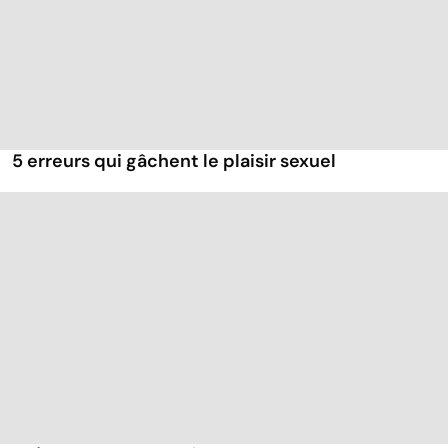
5 erreurs qui gâchent le plaisir sexuel