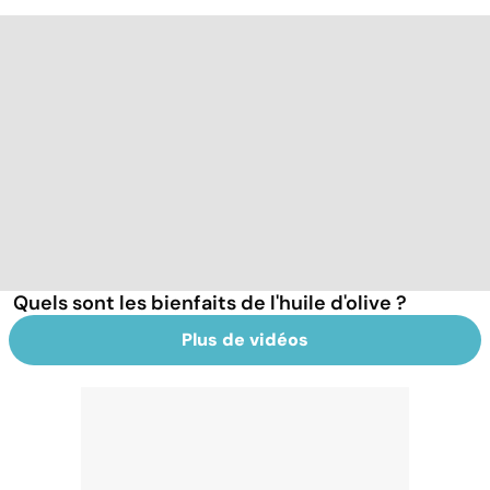
Quels sont les bienfaits de l'huile d'olive ?
Plus de vidéos