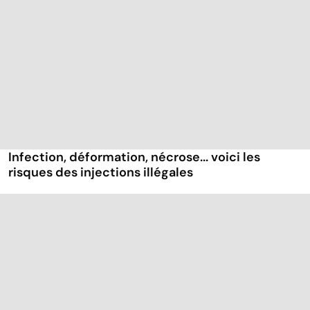
Infection, déformation, nécrose... voici les
risques des injections illégales