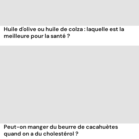
Huile d'olive ou huile de colza : laquelle est la
meilleure pour la santé ?
Peut-on manger du beurre de cacahuètes
quand on a du cholestérol ?