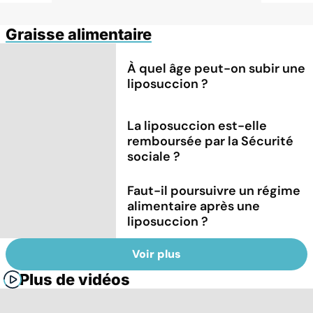
Graisse alimentaire
À quel âge peut-on subir une
liposuccion ?
La liposuccion est-elle
remboursée par la Sécurité
sociale ?
Faut-il poursuivre un régime
alimentaire après une
liposuccion ?
Voir plus
Plus de vidéos