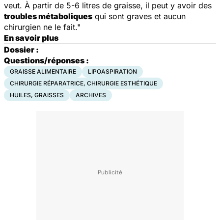
veut. À partir de 5-6 litres de graisse, il peut y avoir des
troubles métaboliques
qui sont graves et aucun
chirurgien ne le fait."
En savoir plus
Dossier :
Questions/réponses :
GRAISSE ALIMENTAIRE
LIPOASPIRATION
CHIRURGIE RÉPARATRICE, CHIRURGIE ESTHÉTIQUE
HUILES, GRAISSES
ARCHIVES