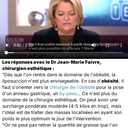
Les réponses avec le Dr Jean-Marie Faivre,
chirurgien esthétique :
"Dès que l'on rentre dans le domaine de l'obésité, la
liposuccion n'est plus envisageable. En cas d'
obésité
, il
faut s'orienter vers la
chirurgie de l'obésité
pour la pose
d'un anneau gastrique, un
by pass
... Ce n'est plus du
domaine de la chirurgie esthétique. On peut avoir une
surcharge pondérale modérée (4-5 kilos en trop), mais
l'idéal est de traiter des masses localisées en ayant son
poids le plus optimum le jour de l'intervention.
"On ne peut pas retirer la quantité de graisse que l'on