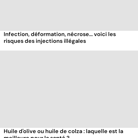
Infection, déformation, nécrose... voici les
risques des injections illégales
Huile d'olive ou huile de colza : laquelle est la