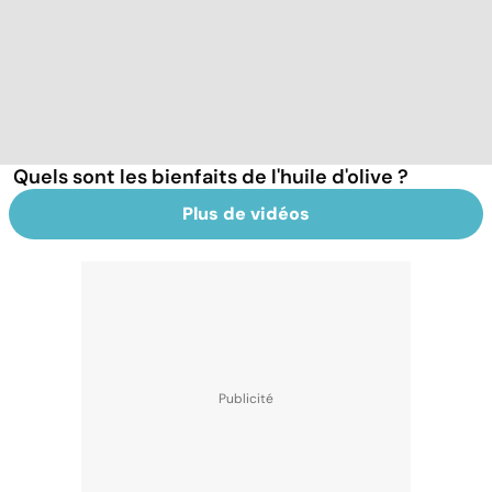
Quels sont les bienfaits de l'huile d'olive ?
Plus de vidéos