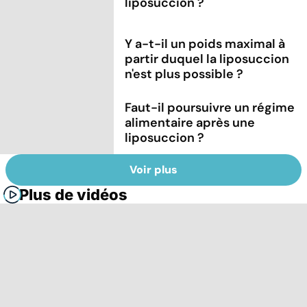
liposuccion ?
Y a-t-il un poids maximal à
partir duquel la liposuccion
n'est plus possible ?
Faut-il poursuivre un régime
alimentaire après une
liposuccion ?
Voir plus
Plus de vidéos