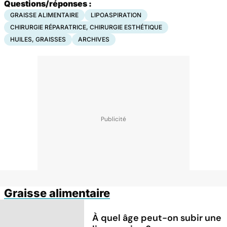
Questions/réponses :
GRAISSE ALIMENTAIRE
LIPOASPIRATION
CHIRURGIE RÉPARATRICE, CHIRURGIE ESTHÉTIQUE
HUILES, GRAISSES
ARCHIVES
Graisse alimentaire
À quel âge peut-on subir une