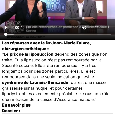
Les réponses avec le Dr Jean-Marie Faivre,
chirurgien esthétique :
"Le
prix de la liposuccion
dépend des zones que l'on
traite. Et la liposuccion n'est pas remboursée par la
Sécurité sociale. Elle a été remboursée il y a très
longtemps pour des zones particulières. Elle est
remboursée dans une seule indication qui est le
syndrome de Launois-Bensaude
, qui est une masse
graisseuse sur la nuque, et pour certaines
lipodystrophies avec entente préalable et sous contrôle
d'un médecin de la caisse d'Assurance maladie."
En savoir plus
Dossier :