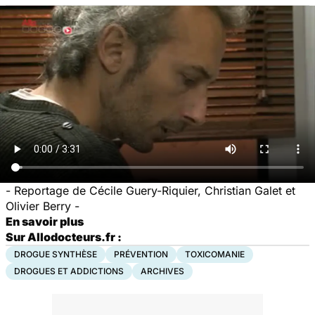
-
Reportage de Cécile Guery-Riquier, Christian Galet et
Olivier Berry
-
En savoir plus
Sur Allodocteurs.fr :
DROGUE SYNTHÈSE
PRÉVENTION
TOXICOMANIE
DROGUES ET ADDICTIONS
ARCHIVES