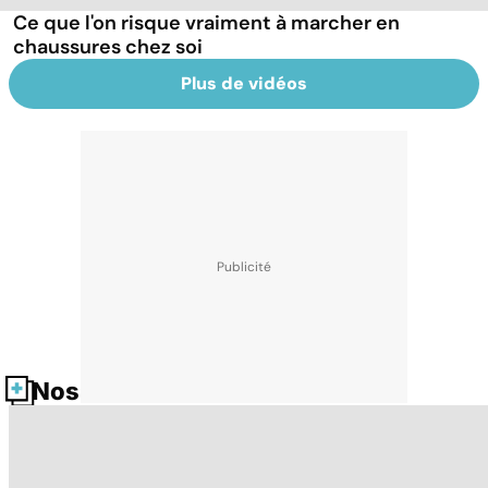
Ce que l'on risque vraiment à marcher en
chaussures chez soi
Plus de vidéos
Nos fiches santé