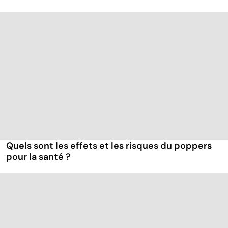
Quels sont les effets et les risques du poppers
pour la santé ?