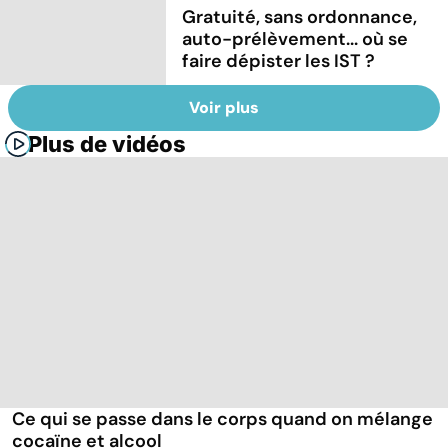
Gratuité, sans ordonnance,
auto-prélèvement... où se
faire dépister les IST ?
Voir plus
Plus de vidéos
Ce qui se passe dans le corps quand on mélange
cocaïne et alcool