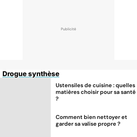
Drogue synthèse
Ustensiles de cuisine : quelles
matières choisir pour sa santé
?
Comment bien nettoyer et
garder sa valise propre ?