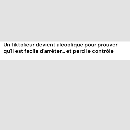
Un tiktokeur devient alcoolique pour prouver
qu'il est facile d'arrêter... et perd le contrôle