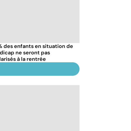
% des enfants en situation de
dicap ne seront pas
arisés à la rentrée