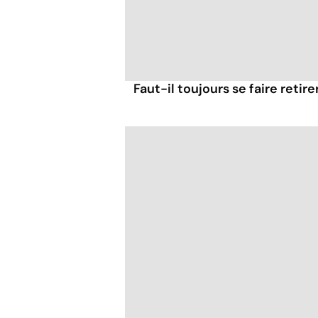
Faut-il toujours se faire retir