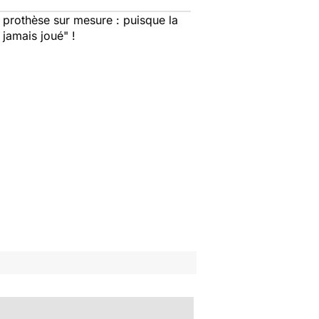
 prothèse sur mesure : puisque la
 jamais joué" !