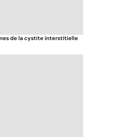
s de la cystite interstitielle