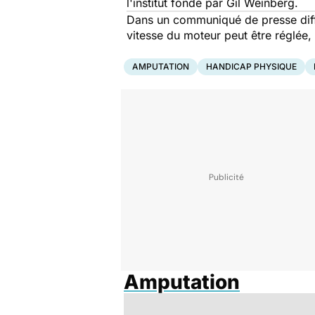
l'institut fondé par Gil Weinberg.
Dans un communiqué de presse diffu
vitesse du moteur peut être réglée, 
AMPUTATION
HANDICAP PHYSIQUE
Amputation