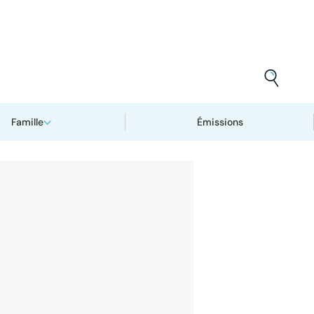
Famille
Émissions