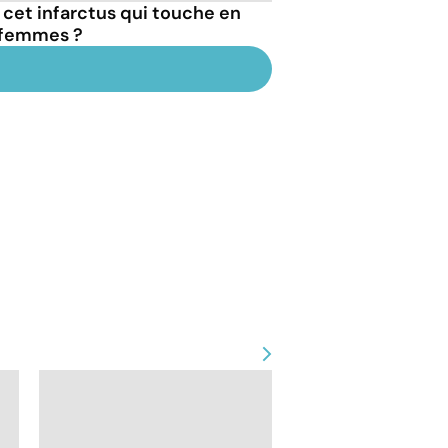
 cet infarctus qui touche en
 femmes ?