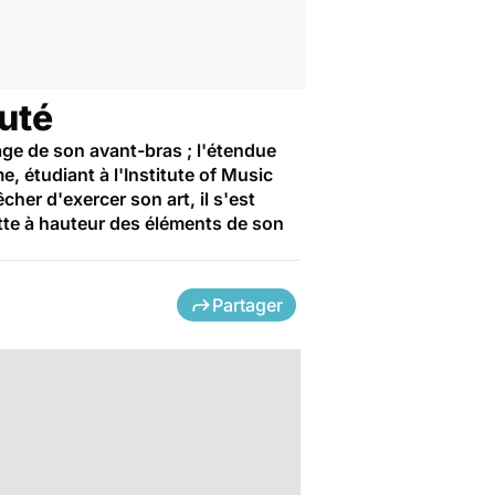
uté
age de son avant-bras ; l'étendue
 étudiant à l'Institute of Music
cher d'exercer son art, il s'est
ette à hauteur des éléments de son
Partager