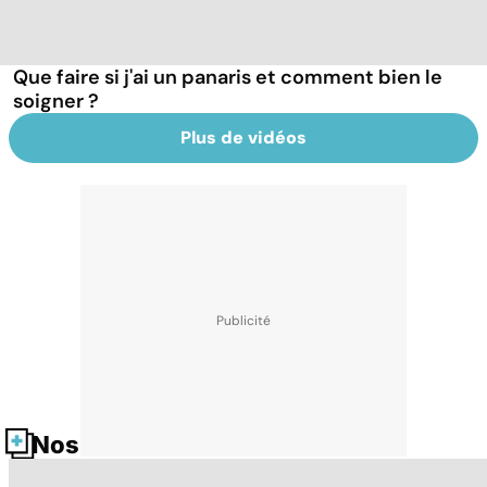
Que faire si j'ai un panaris et comment bien le
soigner ?
Plus de vidéos
Nos fiches santé