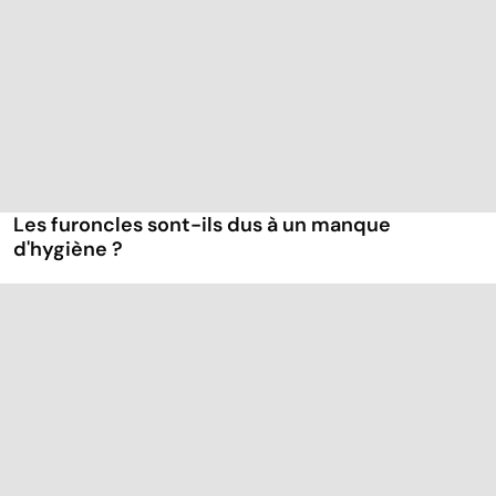
Les furoncles sont-ils dus à un manque
d'hygiène ?