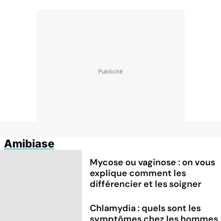
Amibiase
Mycose ou vaginose : on vous
explique comment les
différencier et les soigner
Chlamydia : quels sont les
symptômes chez les hommes