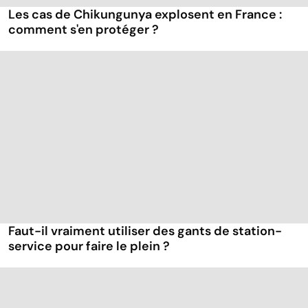
Les cas de Chikungunya explosent en France :
comment s'en protéger ?
Faut-il vraiment utiliser des gants de station-
service pour faire le plein ?