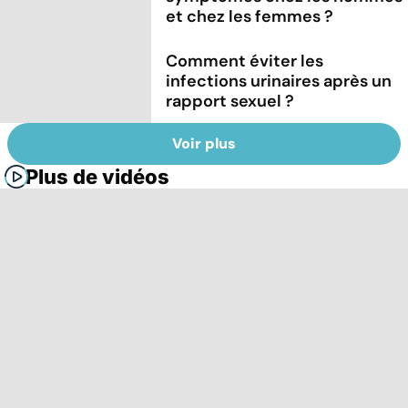
et chez les femmes ?
Comment éviter les
infections urinaires après un
rapport sexuel ?
Voir plus
Plus de vidéos