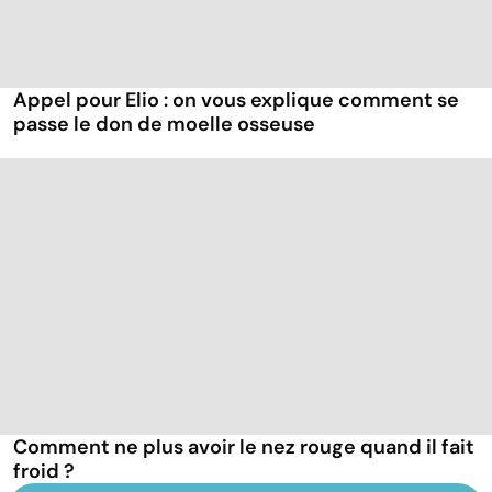
Appel pour Elio : on vous explique comment se
passe le don de moelle osseuse
Comment ne plus avoir le nez rouge quand il fait
froid ?