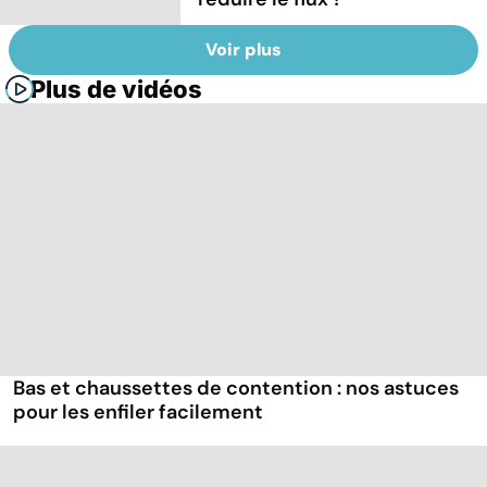
Voir plus
Plus de vidéos
Bas et chaussettes de contention : nos astuces
pour les enfiler facilement