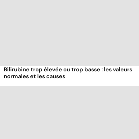
Bilirubine trop élevée ou trop basse : les valeurs
normales et les causes