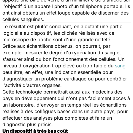
l'objectif d'un appareil photo d'un téléphone portable. Ils
ont ainsi obtenu un effet loupe capable de discerner des
cellules sanguines.
Le résultat est plutôt concluant, en ajoutant une partie
logicielle au dispositif, les clichés réalisés avec ce
microscope de poche sont d'une grande netteté.
Grâce aux échantillons obtenus, on pourrait, par
exemple, mesurer le degré d'oxygénation du sang et
s'assurer ainsi du bon fonctionnement des cellules. Un
niveau d'oxygénation trop élevé ou trop faible du
sang
peut être, en effet, une indication essentielle pour
diagnostiquer un problème cardiaque ou pour contrôler
l'activité d'autres organes.
Cette technologie permettrait aussi aux médecins des
pays en développement qui n'ont pas facilement accès à
un laboratoire, d'envoyer en temps réel les échantillons
réalisés à des collègues basés dans un autre pays, pour
effectuer des analyses plus complètes et faire un
diagnostic plus précis.
Un dispositif à très bas coût