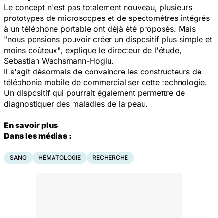
Le concept n'est pas totalement nouveau, plusieurs
prototypes de microscopes et de spectomètres intégrés
à un téléphone portable ont déjà été proposés. Mais
"nous pensions pouvoir créer un dispositif plus simple et
moins coûteux", explique le directeur de l'étude,
Sebastian Wachsmann-Hogiu.
Il s'agit désormais de convaincre les constructeurs de
téléphonie mobile de commercialiser cette technologie.
Un dispositif qui pourrait également permettre de
diagnostiquer des maladies de la peau.
En savoir plus
Dans les médias :
SANG
HÉMATOLOGIE
RECHERCHE