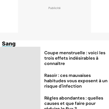
Sang
Coupe menstruelle : voici les
trois effets indésirables à
connaître
Rasoir : ces mauvaises
habitudes vous exposent à un
risque d'infection
Règles abondantes : quelles
causes et que faire pour
réduire le flux ?