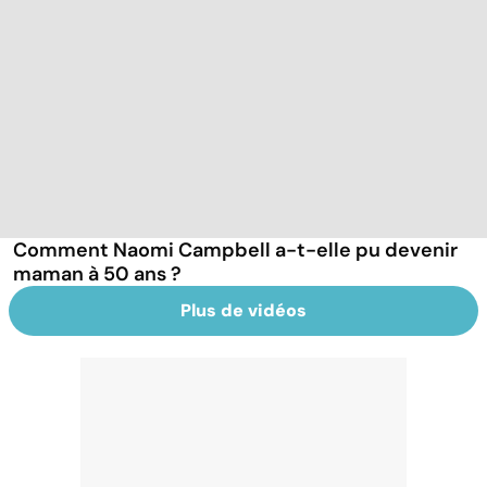
Comment Naomi Campbell a-t-elle pu devenir
maman à 50 ans ?
Plus de vidéos