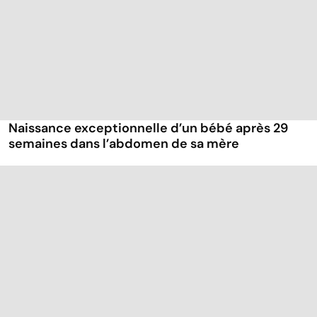
Naissance exceptionnelle d’un bébé après 29
semaines dans l’abdomen de sa mère