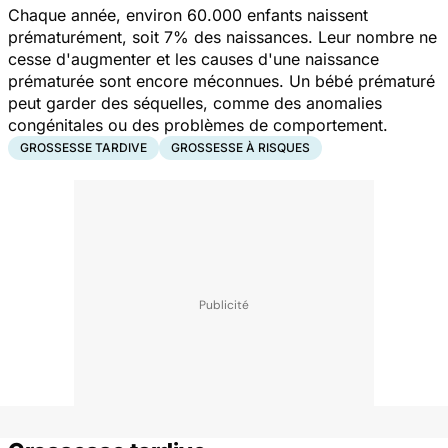
Chaque année, environ 60.000 enfants naissent
prématurément, soit 7% des naissances. Leur nombre ne
cesse d'augmenter et les causes d'une naissance
prématurée sont encore méconnues. Un bébé prématuré
peut garder des séquelles, comme des anomalies
congénitales ou des problèmes de comportement.
GROSSESSE TARDIVE
GROSSESSE À RISQUES