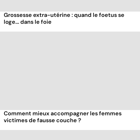
Grossesse extra-utérine : quand le foetus se
loge... dans le foie
Comment mieux accompagner les femmes
victimes de fausse couche ?