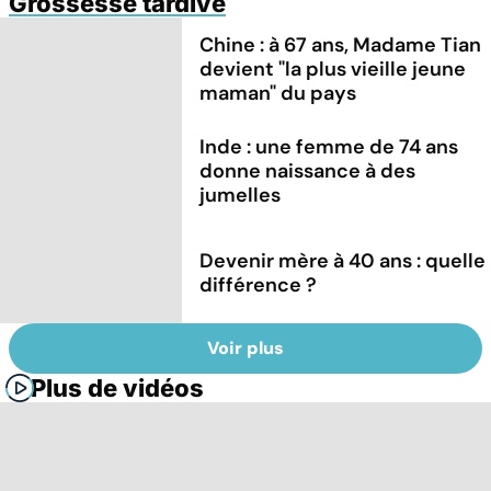
Grossesse tardive
Chine : à 67 ans, Madame Tian
devient "la plus vieille jeune
maman" du pays
Inde : une femme de 74 ans
donne naissance à des
jumelles
Devenir mère à 40 ans : quelle
différence ?
Voir plus
Plus de vidéos