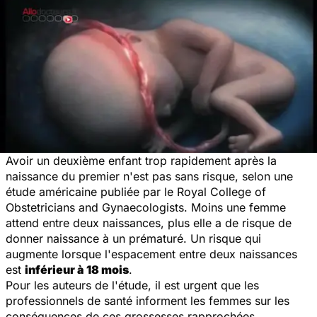
Avoir un deuxième enfant trop rapidement après la
naissance du premier n'est pas sans risque, selon une
étude américaine publiée par le Royal College of
Obstetricians and Gynaecologists. Moins une femme
attend entre deux naissances, plus elle a de risque de
donner naissance à un prématuré. Un risque qui
augmente lorsque l'espacement entre deux naissances
est
inférieur à 18 mois
.
Pour les auteurs de l'étude, il est urgent que les
professionnels de santé informent les femmes sur les
conséquences de ces grossesses rapprochées.