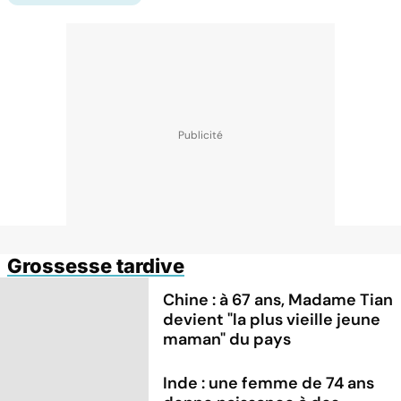
Grossesse tardive
Chine : à 67 ans, Madame Tian
devient "la plus vieille jeune
maman" du pays
Inde : une femme de 74 ans