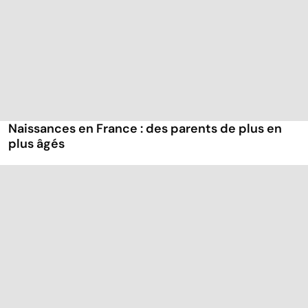
Naissances en France : des parents de plus en
plus âgés