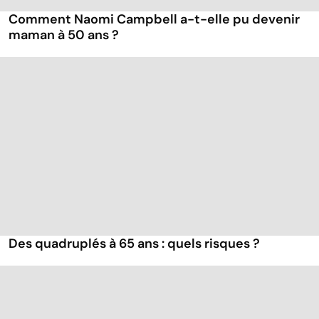
Comment Naomi Campbell a-t-elle pu devenir
maman à 50 ans ?
Des quadruplés à 65 ans : quels risques ?