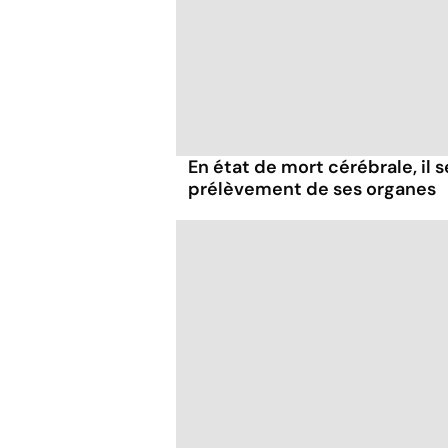
En état de mort cérébrale, il s
prélèvement de ses organes