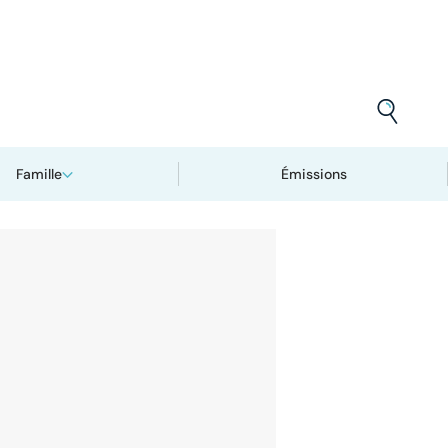
Famille
Émissions