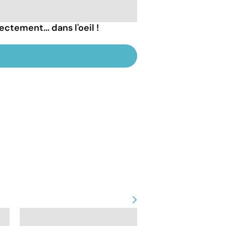
ectement... dans l'oeil !