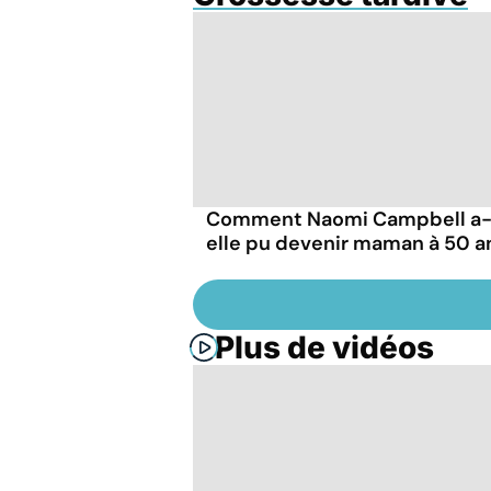
Comment Naomi Campbell a-
elle pu devenir maman à 50 a
Plus de vidéos