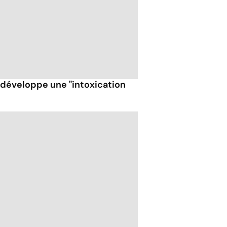
t développe une "intoxication