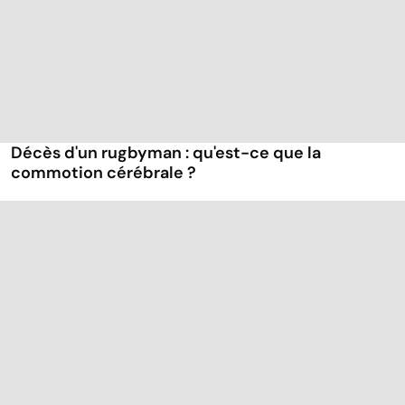
Décès d'un rugbyman : qu'est-ce que la
commotion cérébrale ?