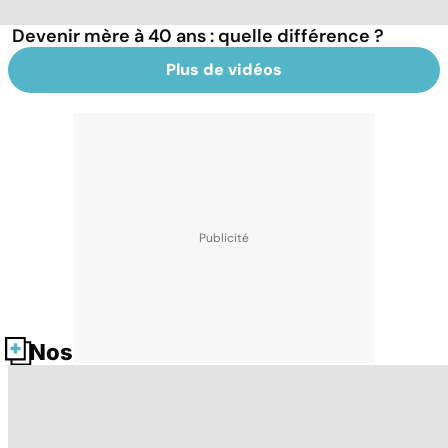
Devenir mère à 40 ans : quelle différence ?
Plus de vidéos
Nos fiches santé