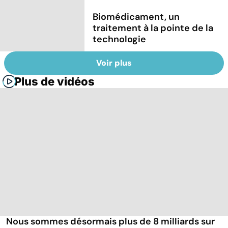
Biomédicament, un
traitement à la pointe de la
technologie
Voir plus
Plus de vidéos
Nous sommes désormais plus de 8 milliards sur