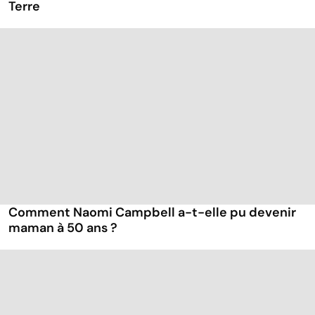
Terre
Comment Naomi Campbell a-t-elle pu devenir
maman à 50 ans ?